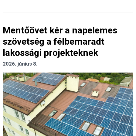
Mentőövet kér a napelemes
szövetség a félbemaradt
lakossági projekteknek
2026. június 8.