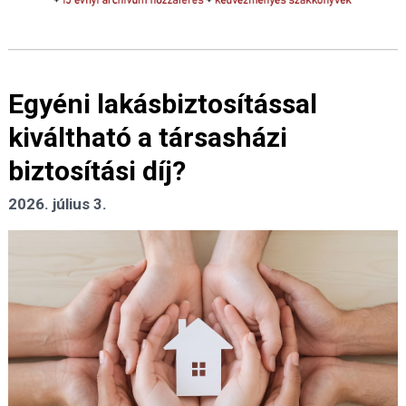
Egyéni lakásbiztosítással
kiváltható a társasházi
biztosítási díj?
2026. július 3.