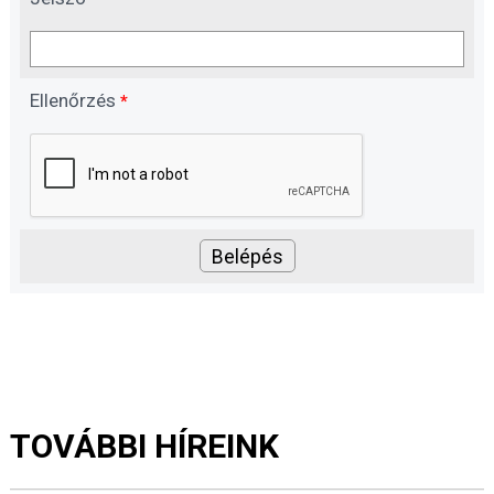
Ellenőrzés
*
TOVÁBBI HÍREINK