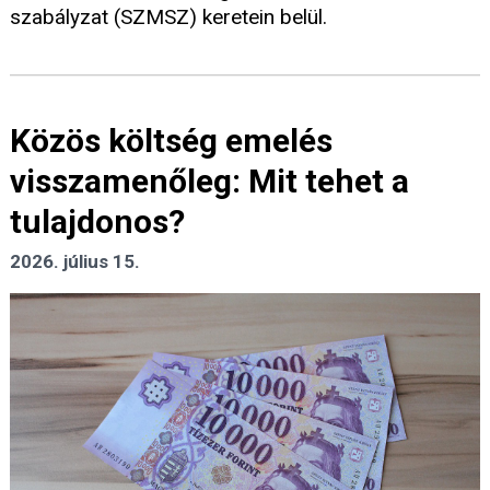
szabályzat (SZMSZ) keretein belül.
Közös költség emelés
visszamenőleg: Mit tehet a
tulajdonos?
2026. július 15.