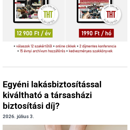
Egyéni lakásbiztosítással
kiváltható a társasházi
biztosítási díj?
2026. július 3.