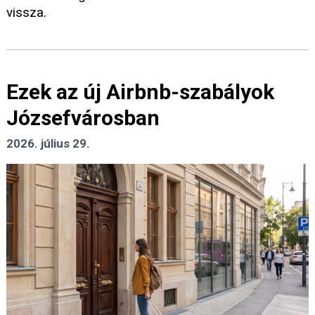
vissza.
Ezek az új Airbnb-szabályok
Józsefvárosban
2026. július 29.