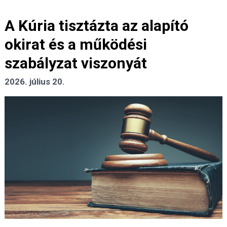
A Kúria tisztázta az alapító
okirat és a működési
szabályzat viszonyát
2026. július 20.