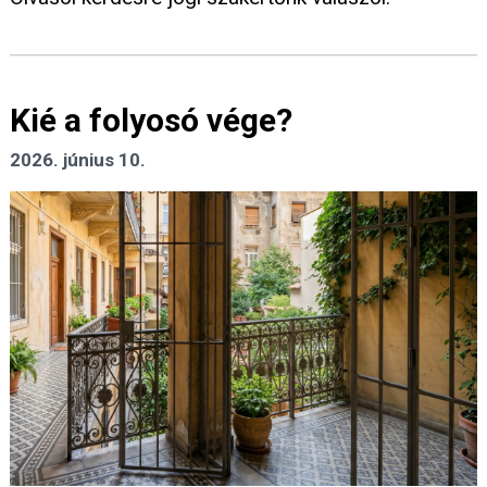
Kié a folyosó vége?
2026. június 10.