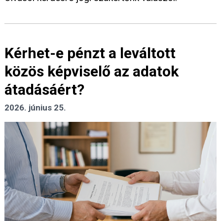
Kérhet-e pénzt a leváltott
közös képviselő az adatok
átadásáért?
2026. június 25.