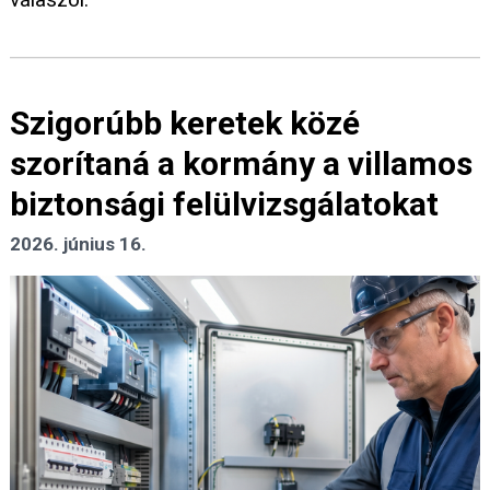
Szigorúbb keretek közé
szorítaná a kormány a villamos
biztonsági felülvizsgálatokat
2026. június 16.