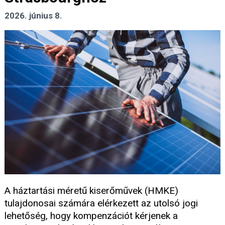
2026. június 8.
A háztartási méretű kiserőművek (HMKE)
tulajdonosai számára elérkezett az utolsó jogi
lehetőség, hogy kompenzációt kérjenek a