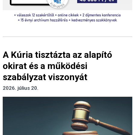
A Kúria tisztázta az alapító
okirat és a működési
szabályzat viszonyát
2026. július 20.