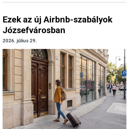
Ezek az új Airbnb-szabályok
Józsefvárosban
2026. július 29.