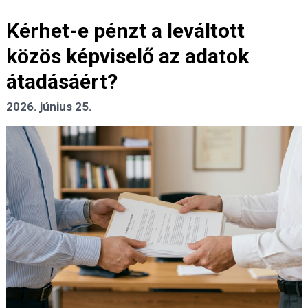
Kérhet-e pénzt a leváltott
közös képviselő az adatok
átadásáért?
2026. június 25.