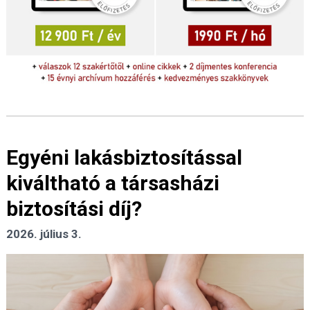
Egyéni lakásbiztosítással
kiváltható a társasházi
biztosítási díj?
2026. július 3.