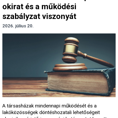
okirat és a működési
szabályzat viszonyát
2026. július 20.
A társasházak mindennapi működését és a
lakóközösségek döntéshozatali lehetőségeit