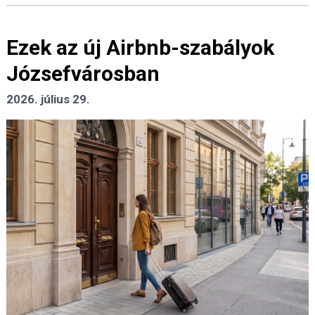
Ezek az új Airbnb-szabályok
Józsefvárosban
2026. július 29.