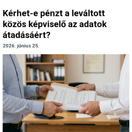
Kérhet-e pénzt a leváltott
közös képviselő az adatok
átadásáért?
2026. június 25.