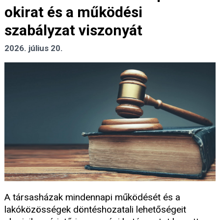
okirat és a működési
szabályzat viszonyát
2026. július 20.
A társasházak mindennapi működését és a
lakóközösségek döntéshozatali lehetőségeit