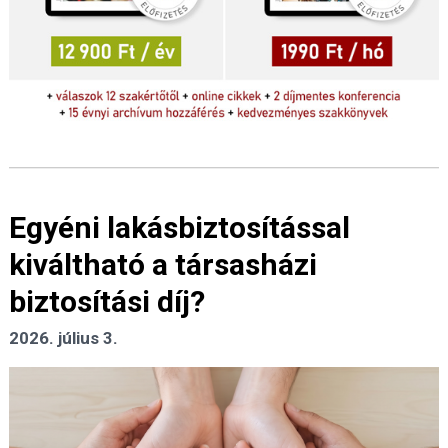
Egyéni lakásbiztosítással
kiváltható a társasházi
biztosítási díj?
2026. július 3.