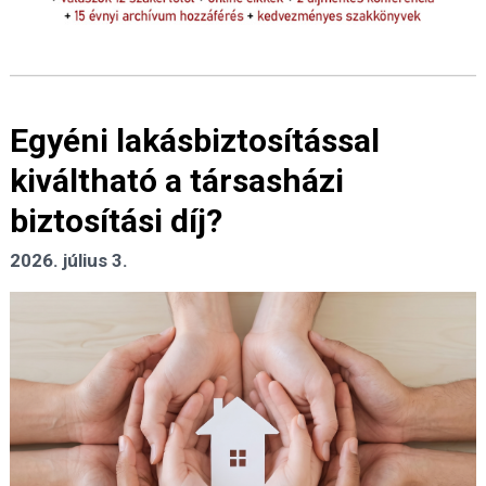
Egyéni lakásbiztosítással
kiváltható a társasházi
biztosítási díj?
2026. július 3.