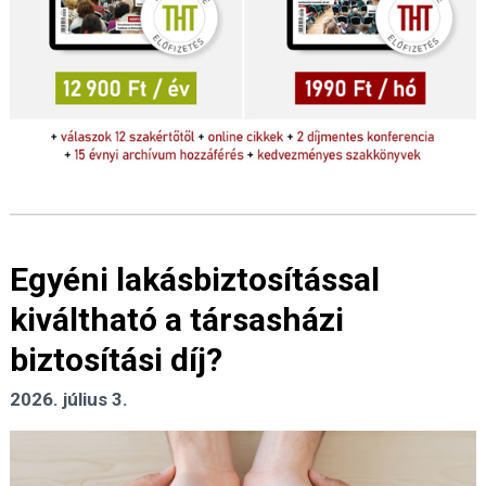
Egyéni lakásbiztosítással
kiváltható a társasházi
biztosítási díj?
2026. július 3.