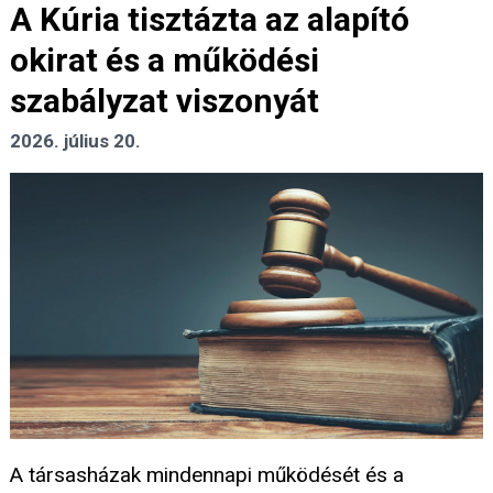
A Kúria tisztázta az alapító
okirat és a működési
szabályzat viszonyát
2026. július 20.
A társasházak mindennapi működését és a