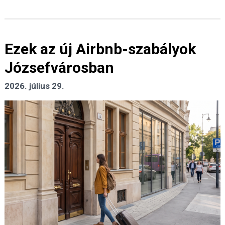
Ezek az új Airbnb-szabályok
Józsefvárosban
2026. július 29.