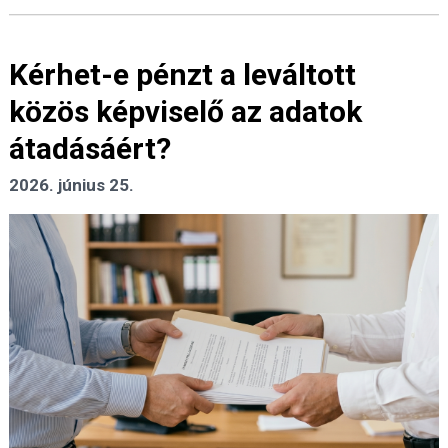
Kérhet-e pénzt a leváltott
közös képviselő az adatok
átadásáért?
2026. június 25.