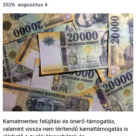
2026. augusztus 4.
Kamatmentes felújítási és önerő-támogatás,
valamint vissza nem térítendő kamattámogatás is