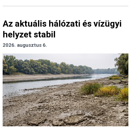
Az aktuális hálózati és vízügyi
helyzet stabil
2026. augusztus 6.