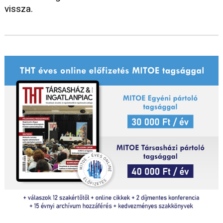
vissza.