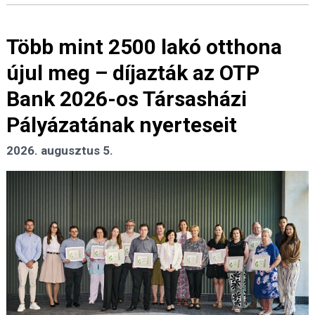
Több mint 2500 lakó otthona
újul meg – díjazták az OTP
Bank 2026-os Társasházi
Pályázatának nyerteseit
2026. augusztus 5.