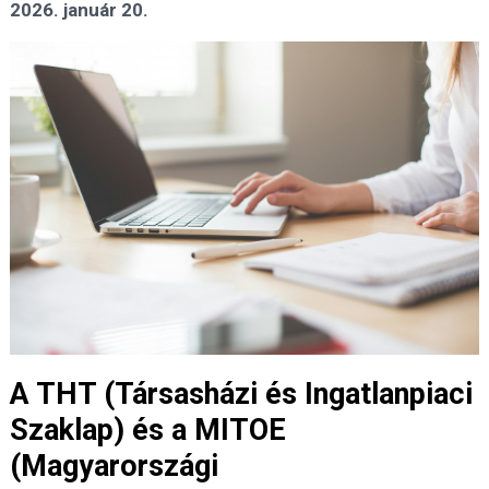
2026. január 20.
A THT (Társasházi és Ingatlanpiaci
Szaklap) és a MITOE
(Magyarországi