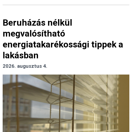
Beruházás nélkül
megvalósítható
energiatakarékossági tippek a
lakásban
2026. augusztus 4.