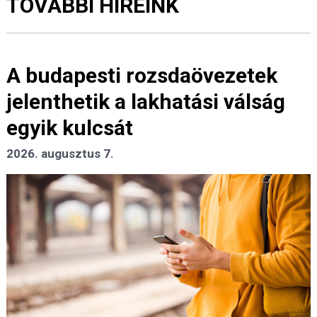
TOVÁBBI HÍREINK
A budapesti rozsdaövezetek
jelenthetik a lakhatási válság
egyik kulcsát
2026. augusztus 7.