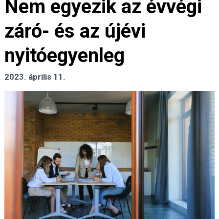
Nem egyezik az évvégi
záró- és az újévi
nyitóegyenleg
2023. április 11.