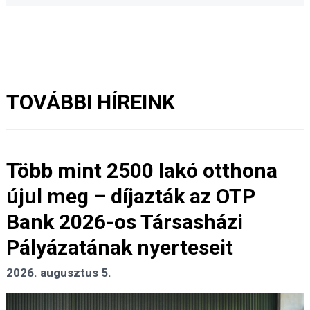
TOVÁBBI HÍREINK
Több mint 2500 lakó otthona
újul meg – díjazták az OTP
Bank 2026-os Társasházi
Pályázatának nyerteseit
2026. augusztus 5.