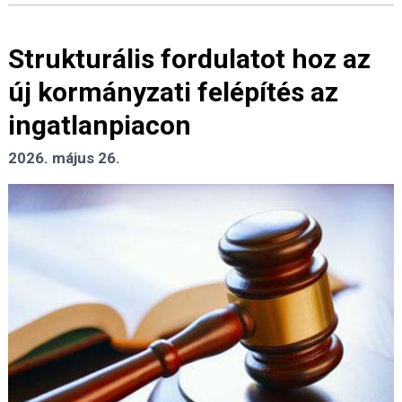
Strukturális fordulatot hoz az
új kormányzati felépítés az
ingatlanpiacon
2026. május 26.