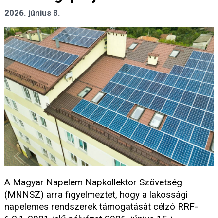
2026. június 8.
A Magyar Napelem Napkollektor Szövetség
(MNNSZ) arra figyelmeztet, hogy a lakossági
napelemes rendszerek támogatását célzó RRF-