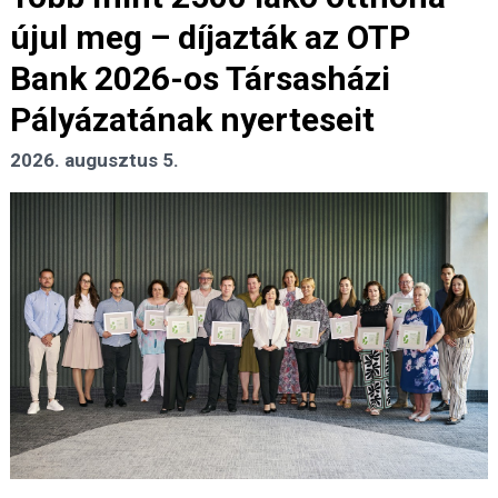
újul meg – díjazták az OTP
Bank 2026-os Társasházi
Pályázatának nyerteseit
2026. augusztus 5.