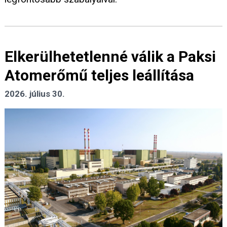
Elkerülhetetlenné válik a Paksi
Atomerőmű teljes leállítása
2026. július 30.