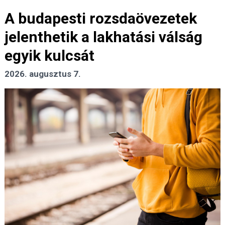
A budapesti rozsdaövezetek
jelenthetik a lakhatási válság
egyik kulcsát
2026. augusztus 7.