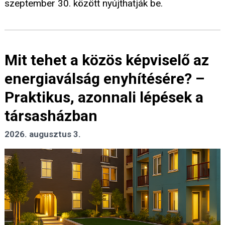
szeptember 30. között nyújthatják be.
Mit tehet a közös képviselő az
energiaválság enyhítésére? –
Praktikus, azonnali lépések a
társasházban
2026. augusztus 3.