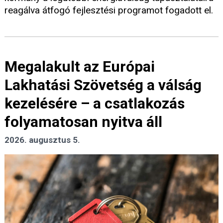
reagálva átfogó fejlesztési programot fogadott el.
Megalakult az Európai
Lakhatási Szövetség a válság
kezelésére – a csatlakozás
folyamatosan nyitva áll
2026. augusztus 5.