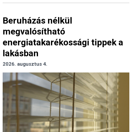
Beruházás nélkül
megvalósítható
energiatakarékossági tippek a
lakásban
2026. augusztus 4.