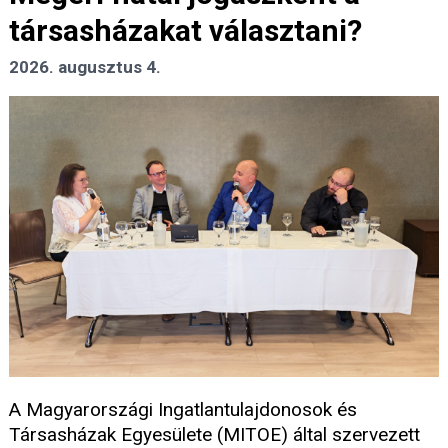
társasházakat választani?
2026. augusztus 4.
A Magyarországi Ingatlantulajdonosok és
Társasházak Egyesülete (MITOE) által szervezett