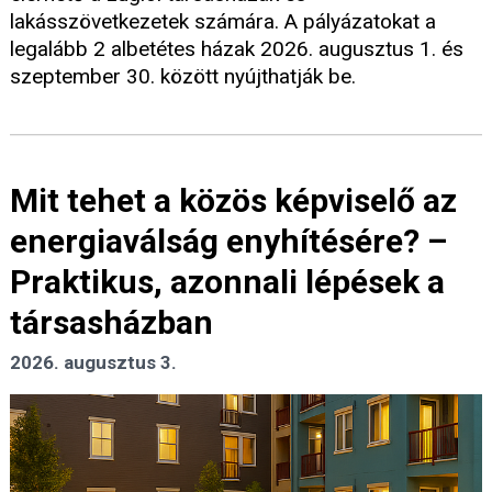
lakásszövetkezetek számára. A pályázatokat a
legalább 2 albetétes házak 2026. augusztus 1. és
szeptember 30. között nyújthatják be.
Mit tehet a közös képviselő az
energiaválság enyhítésére? –
Praktikus, azonnali lépések a
társasházban
2026. augusztus 3.