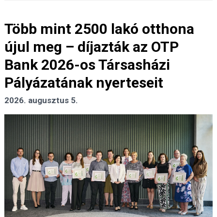
Több mint 2500 lakó otthona
újul meg – díjazták az OTP
Bank 2026-os Társasházi
Pályázatának nyerteseit
2026. augusztus 5.