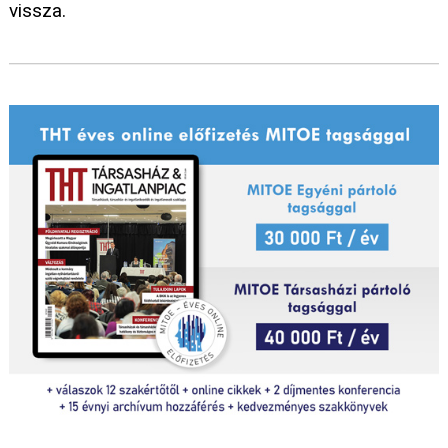
vissza.