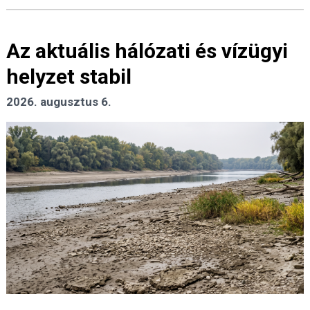
Az aktuális hálózati és vízügyi
helyzet stabil
2026. augusztus 6.