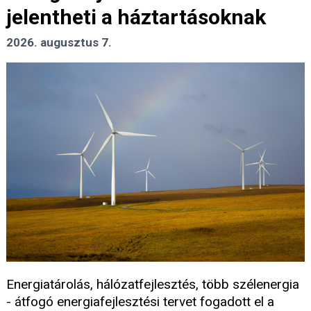
jelentheti a háztartásoknak
2026. augusztus 7.
Energiatárolás, hálózatfejlesztés, több szélenergia
- átfogó energiafejlesztési tervet fogadott el a