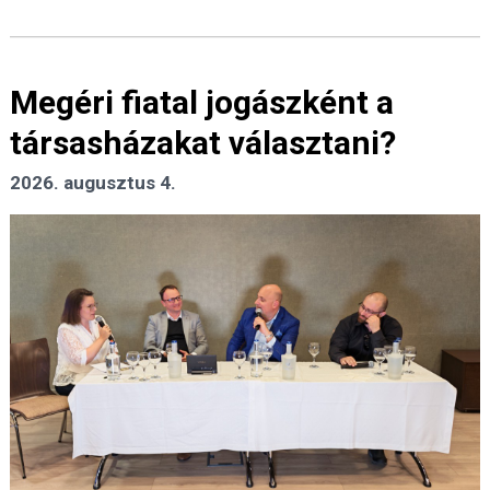
Megéri fiatal jogászként a
társasházakat választani?
2026. augusztus 4.