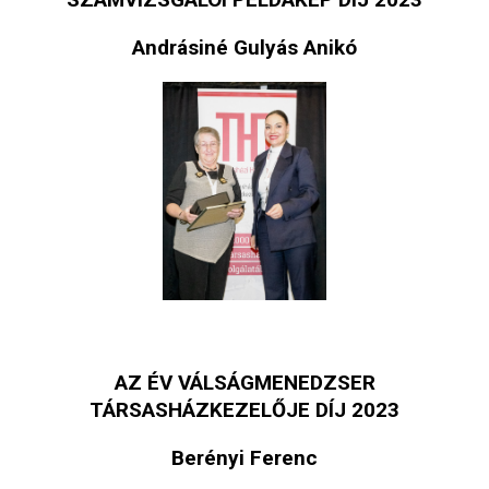
Andrásiné Gulyás Anikó
AZ ÉV VÁLSÁGMENEDZSER
TÁRSASHÁZKEZELŐJE DÍJ 2023
Berényi Ferenc