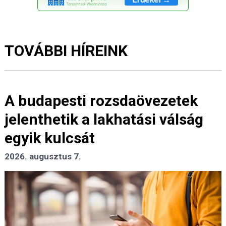
TOVÁBBI HÍREINK
A budapesti rozsdaövezetek
jelenthetik a lakhatási válság
egyik kulcsát
2026. augusztus 7.