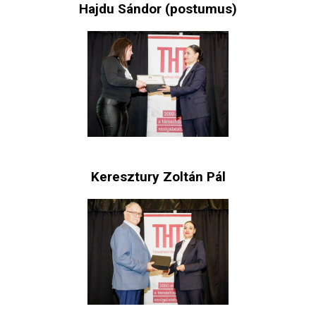
Hajdu Sándor (postumus)
Keresztury Zoltán Pál