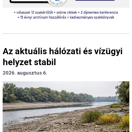
Az aktuális hálózati és vízügyi
helyzet stabil
2026. augusztus 6.