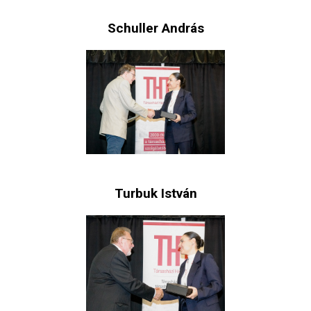
Schuller András
Turbuk István