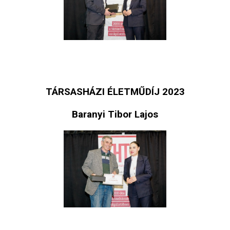
TÁRSASHÁZI ÉLETMŰDÍJ 2023
Baranyi Tibor Lajos