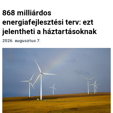
868 milliárdos
energiafejlesztési terv: ezt
jelentheti a háztartásoknak
2026. augusztus 7.