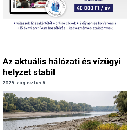
Az aktuális hálózati és vízügyi
helyzet stabil
2026. augusztus 6.