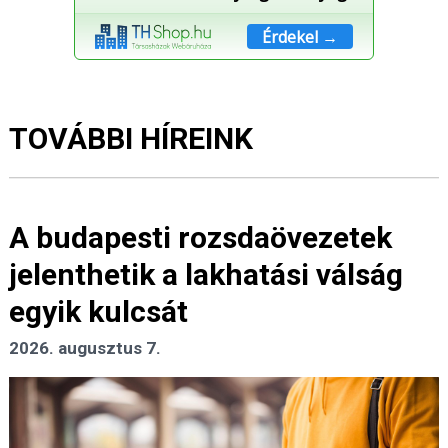
Érdekel →
TOVÁBBI HÍREINK
A budapesti rozsdaövezetek
jelenthetik a lakhatási válság
egyik kulcsát
2026. augusztus 7.