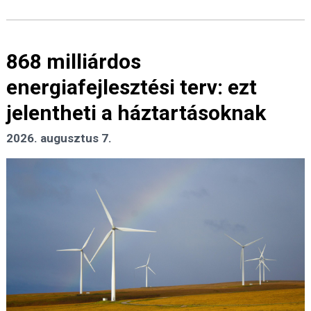
868 milliárdos
energiafejlesztési terv: ezt
jelentheti a háztartásoknak
2026. augusztus 7.