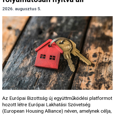
2026. augusztus 5.
Az Európai Bizottság új együttműködési platformot
hozott létre Európai Lakhatási Szövetség
(European Housing Alliance) néven, amelynek célja,