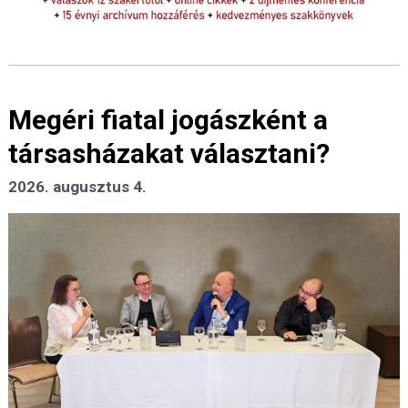
Megéri fiatal jogászként a
társasházakat választani?
2026. augusztus 4.