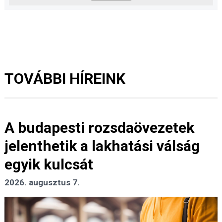
TOVÁBBI HÍREINK
A budapesti rozsdaövezetek
jelenthetik a lakhatási válság
egyik kulcsát
2026. augusztus 7.