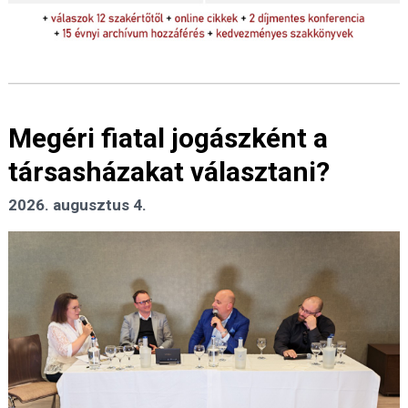
Megéri fiatal jogászként a
társasházakat választani?
2026. augusztus 4.