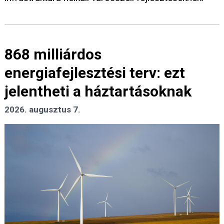
868 milliárdos
energiafejlesztési terv: ezt
jelentheti a háztartásoknak
2026. augusztus 7.