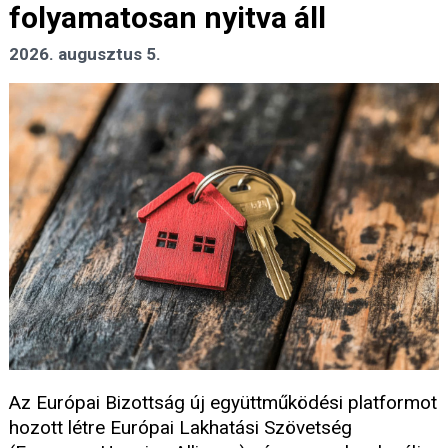
folyamatosan nyitva áll
2026. augusztus 5.
Az Európai Bizottság új együttműködési platformot
hozott létre Európai Lakhatási Szövetség