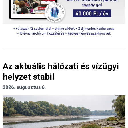
Az aktuális hálózati és vízügyi
helyzet stabil
2026. augusztus 6.