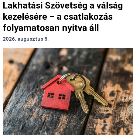
Lakhatási Szövetség a válság
kezelésére – a csatlakozás
folyamatosan nyitva áll
2026. augusztus 5.