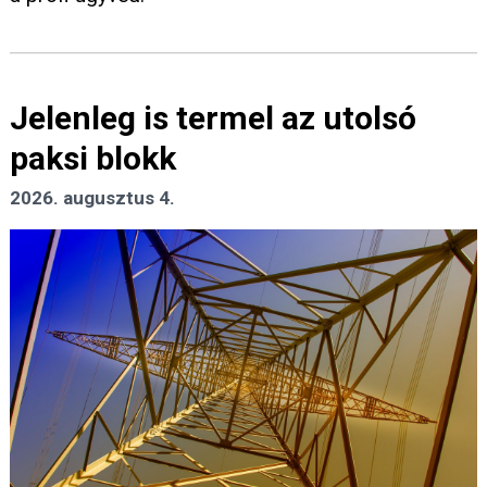
Jelenleg is termel az utolsó
paksi blokk
2026. augusztus 4.