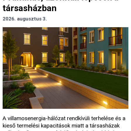
társasházban
2026. augusztus 3.
A villamosenergia-hálózat rendkívüli terhelése és a
kieső termelési kapacitások miatt a társasházak