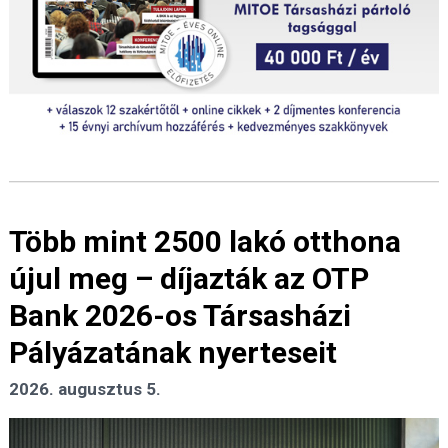
Több mint 2500 lakó otthona
újul meg – díjazták az OTP
Bank 2026-os Társasházi
Pályázatának nyerteseit
2026. augusztus 5.