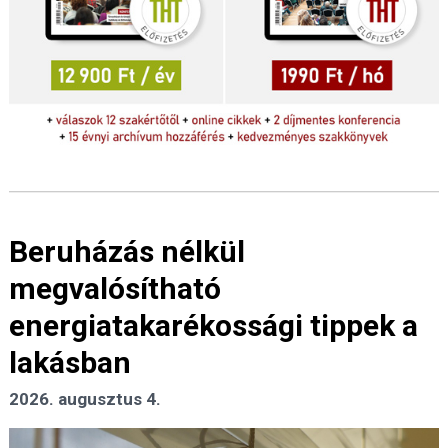
Beruházás nélkül
megvalósítható
energiatakarékossági tippek a
lakásban
2026. augusztus 4.