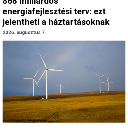
868 milliárdos
energiafejlesztési terv: ezt
jelentheti a háztartásoknak
2026. augusztus 7.