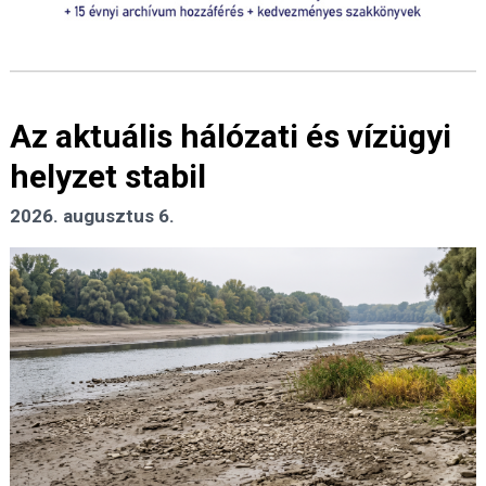
Az aktuális hálózati és vízügyi
helyzet stabil
2026. augusztus 6.