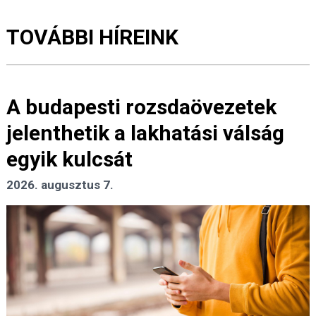
TOVÁBBI HÍREINK
A budapesti rozsdaövezetek
jelenthetik a lakhatási válság
egyik kulcsát
2026. augusztus 7.