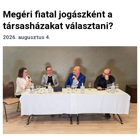
Megéri fiatal jogászként a
társasházakat választani?
2026. augusztus 4.