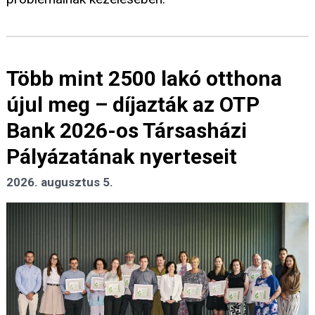
Több mint 2500 lakó otthona
újul meg – díjazták az OTP
Bank 2026-os Társasházi
Pályázatának nyerteseit
2026. augusztus 5.