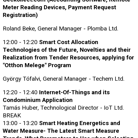
Meter Reading Devices, Payment Request
Registration)
Roland Beke, General Manager - Plomba Ltd.
12:00 - 12:20
Smart Cost Allocation
Technologies of the Future, Novelties and their
Realization from Tender Resources, applying for
"Otthon Melege" Program
György Tófalvi, General Manager - Techem Ltd.
12:20 - 12:40
Internet-Of-Things and its
Condominium Application
Tamás Huber, Technological Director - IoT Ltd.
BREAK
13:00 - 13:20
Smart Heating Energetics and
Water Measure- The Latest Smart Measure