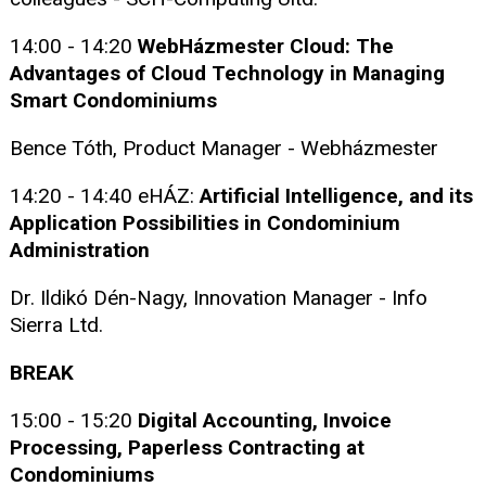
14:00 - 14:20
WebHázmester Cloud: The
Advantages of Cloud Technology in Managing
Smart Condominiums
Bence Tóth, Product Manager - Webházmester
14:20 - 14:40 eHÁZ:
Artificial Intelligence, and its
Application Possibilities in Condominium
Administration
Dr. Ildikó Dén-Nagy, Innovation Manager - Info
Sierra Ltd.
BREAK
15:00 - 15:20
Digital Accounting, Invoice
Processing, Paperless Contracting at
Condominiums