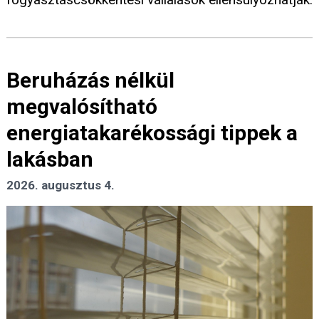
Beruházás nélkül
megvalósítható
energiatakarékossági tippek a
lakásban
2026. augusztus 4.