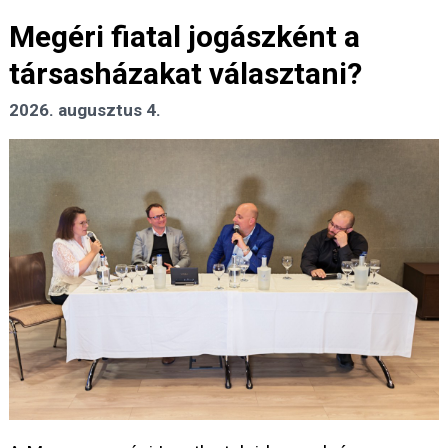
Megéri fiatal jogászként a
társasházakat választani?
2026. augusztus 4.