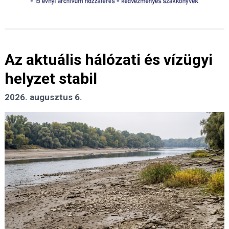
Az aktuális hálózati és vízügyi
helyzet stabil
2026. augusztus 6.