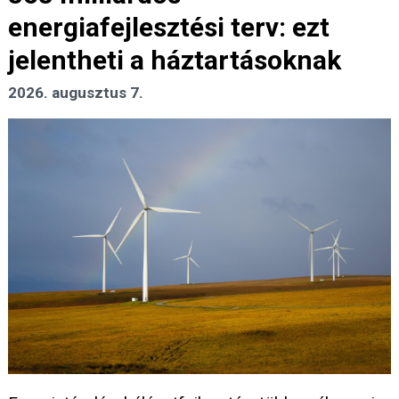
energiafejlesztési terv: ezt
jelentheti a háztartásoknak
2026. augusztus 7.