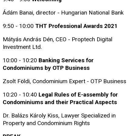
Ádám Banai, director - Hungarian National Bank
9:50 - 10:00
THT Professional Awards 2021
Mátyás András Dén, CEO - Proptech Digital
Investment Ltd.
10:00 - 10:20
Banking Services for
Condominiums by OTP Business
Zsolt Földi, Condominium Expert - OTP Business
10:20 - 10:40
Legal Rules of E-assembly for
Condominiums and their Practical Aspects
Dr. Balázs Károly Kiss, Lawyer Specialized in
Property and Condominium Rights