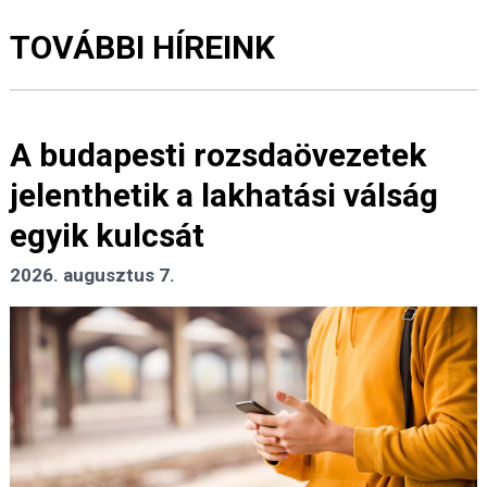
TOVÁBBI HÍREINK
A budapesti rozsdaövezetek
jelenthetik a lakhatási válság
egyik kulcsát
2026. augusztus 7.