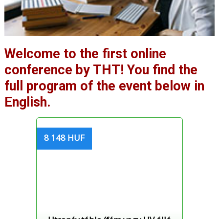
Welcome to the first online
conference by THT! You find the
full program of the event below in
English.
8 148 HUF