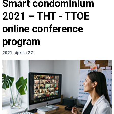
Smart condominium
2021 – THT - TTOE
online conference
program
2021. április 27.