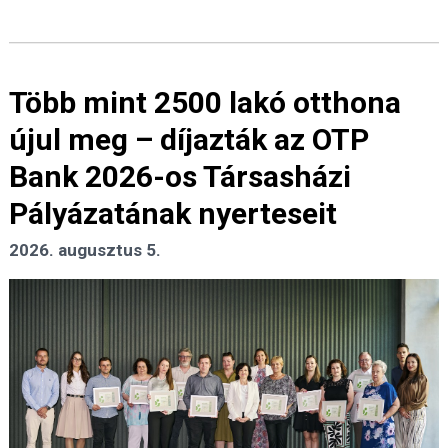
Több mint 2500 lakó otthona
újul meg – díjazták az OTP
Bank 2026-os Társasházi
Pályázatának nyerteseit
2026. augusztus 5.