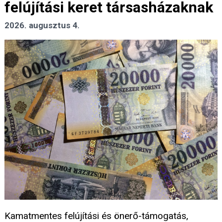
felújítási keret társasházaknak
2026. augusztus 4.
Kamatmentes felújítási és önerő-támogatás,