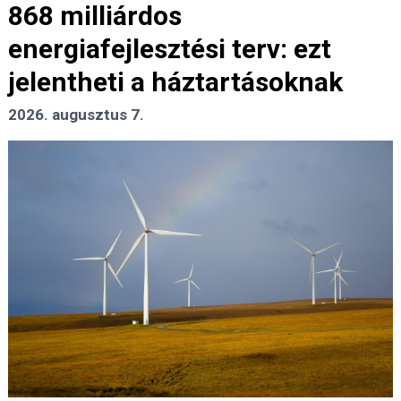
868 milliárdos
energiafejlesztési terv: ezt
jelentheti a háztartásoknak
2026. augusztus 7.