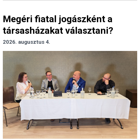
Megéri fiatal jogászként a
társasházakat választani?
2026. augusztus 4.