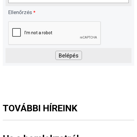
Ellenőrzés
*
TOVÁBBI HÍREINK