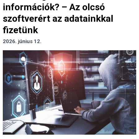
információk? – Az olcsó
szoftverért az adatainkkal
fizetünk
2026. június 12.