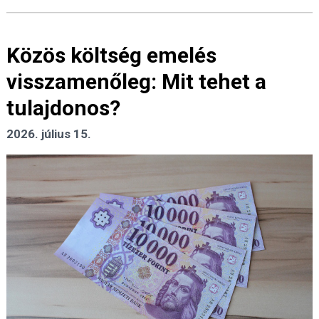
Közös költség emelés
visszamenőleg: Mit tehet a
tulajdonos?
2026. július 15.