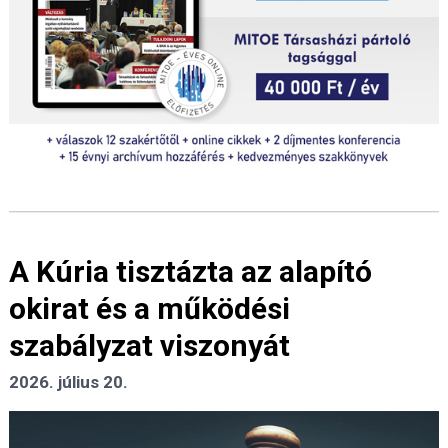
A Kúria tisztázta az alapító
okirat és a működési
szabályzat viszonyát
2026. július 20.