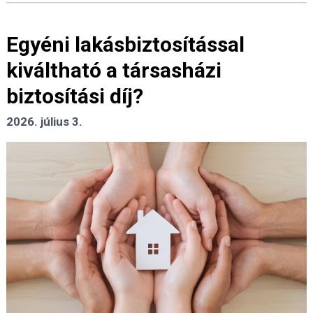
Egyéni lakásbiztosítással
kiváltható a társasházi
biztosítási díj?
2026. július 3.