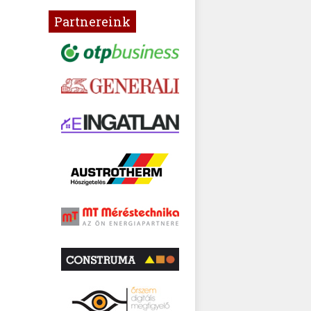
Partnereink