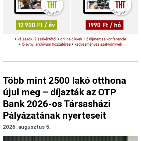
Több mint 2500 lakó otthona
újul meg – díjazták az OTP
Bank 2026-os Társasházi
Pályázatának nyerteseit
2026. augusztus 5.