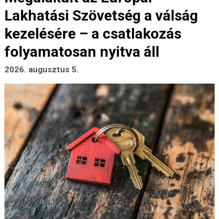
Lakhatási Szövetség a válság
kezelésére – a csatlakozás
folyamatosan nyitva áll
2026. augusztus 5.