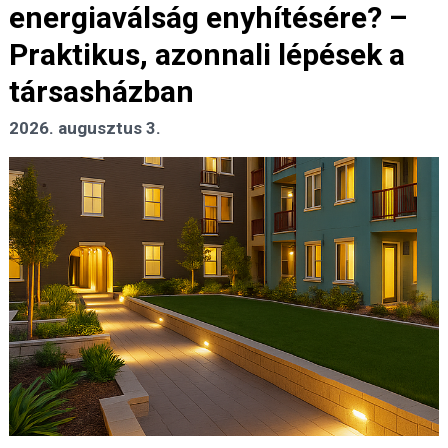
energiaválság enyhítésére? –
Praktikus, azonnali lépések a
társasházban
2026. augusztus 3.