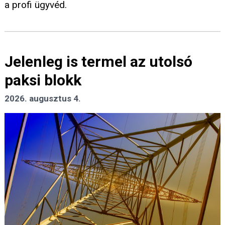
a profi ügyvéd.
Jelenleg is termel az utolsó
paksi blokk
2026. augusztus 4.