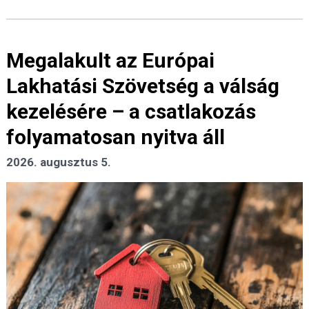
Megalakult az Európai
Lakhatási Szövetség a válság
kezelésére – a csatlakozás
folyamatosan nyitva áll
2026. augusztus 5.