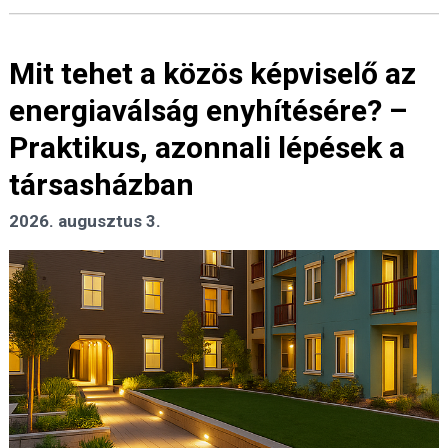
Mit tehet a közös képviselő az
energiaválság enyhítésére? –
Praktikus, azonnali lépések a
társasházban
2026. augusztus 3.