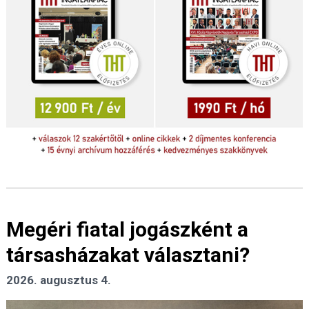
Megéri fiatal jogászként a
társasházakat választani?
2026. augusztus 4.