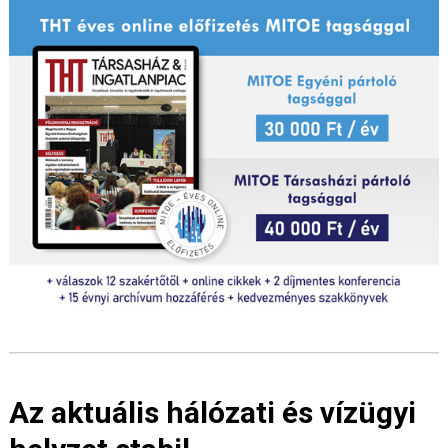
Az aktuális hálózati és vízügyi