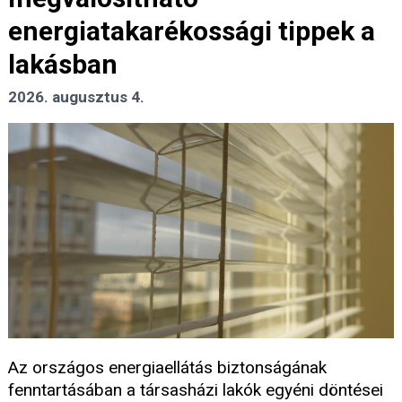
energiatakarékossági tippek a
lakásban
2026. augusztus 4.
Az országos energiaellátás biztonságának
fenntartásában a társasházi lakók egyéni döntései