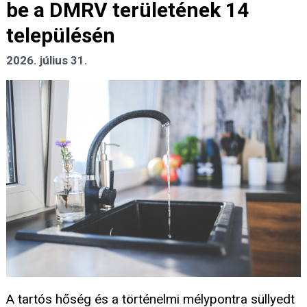
be a DMRV területének 14
településén
2026. július 31.
A tartós hőség és a történelmi mélypontra süllyedt