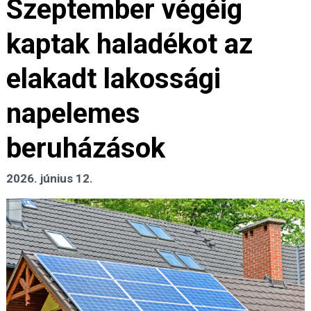
Szeptember végéig
kaptak haladékot az
elakadt lakossági
napelemes
beruházások
2026. június 12.