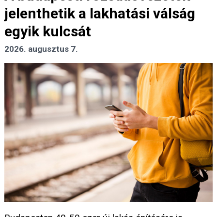
jelenthetik a lakhatási válság
egyik kulcsát
2026. augusztus 7.