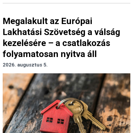
Megalakult az Európai
Lakhatási Szövetség a válság
kezelésére – a csatlakozás
folyamatosan nyitva áll
2026. augusztus 5.