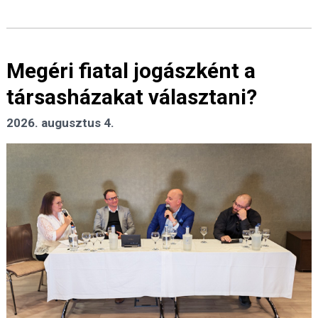
Megéri fiatal jogászként a
társasházakat választani?
2026. augusztus 4.