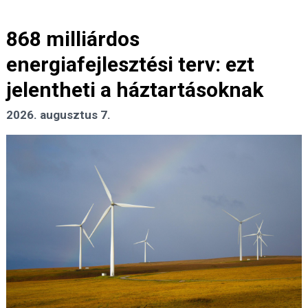
868 milliárdos
energiafejlesztési terv: ezt
jelentheti a háztartásoknak
2026. augusztus 7.