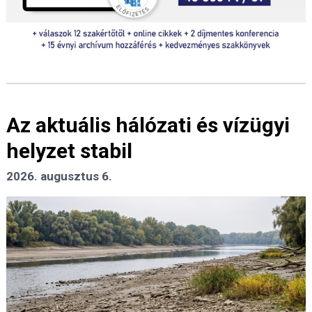
Az aktuális hálózati és vízügyi
helyzet stabil
2026. augusztus 6.