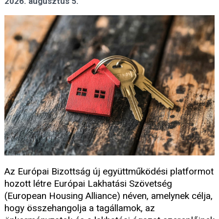
2026. augusztus 5.
Az Európai Bizottság új együttműködési platformot
hozott létre Európai Lakhatási Szövetség
(European Housing Alliance) néven, amelynek célja,
hogy összehangolja a tagállamok, az