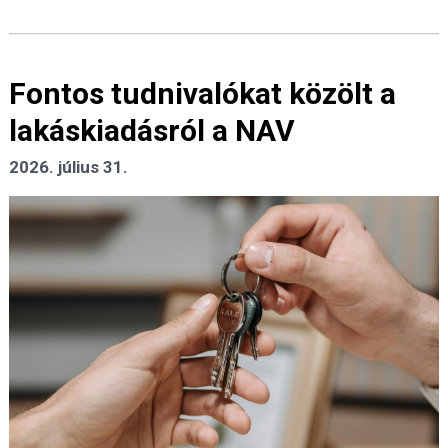
Fontos tudnivalókat közölt a
lakáskiadásról a NAV
2026. július 31.