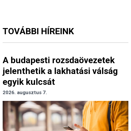
TOVÁBBI HÍREINK
A budapesti rozsdaövezetek
jelenthetik a lakhatási válság
egyik kulcsát
2026. augusztus 7.