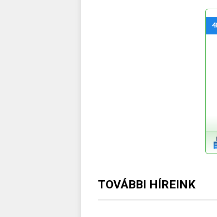
4
TOVÁBBI HÍREINK