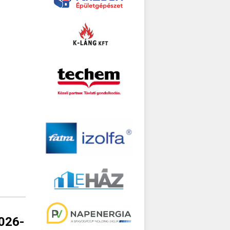
2026-