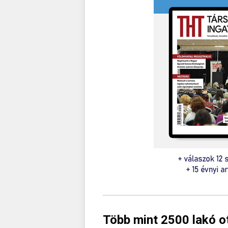
Több mint 2500 lakó o