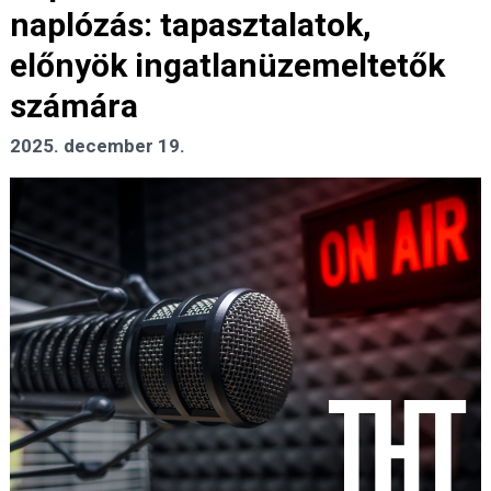
naplózás: tapasztalatok,
előnyök ingatlanüzemeltetők
számára
2025. december 19.