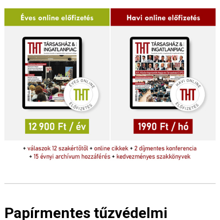
Papírmentes tűzvédelmi