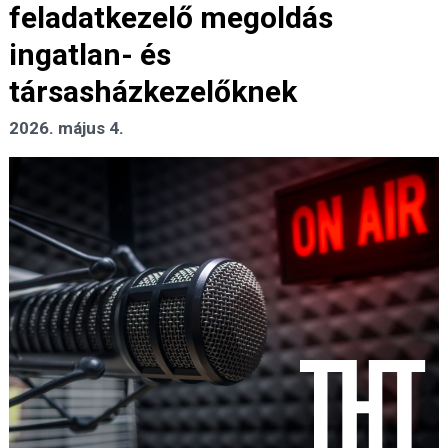
feladatkezelő megoldás
ingatlan- és
társasházkezelőknek
2026. május 4.