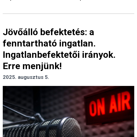
Jövőálló befektetés: a
fenntartható ingatlan.
Ingatlanbefektetői irányok.
Erre menjünk!
2025. augusztus 5.