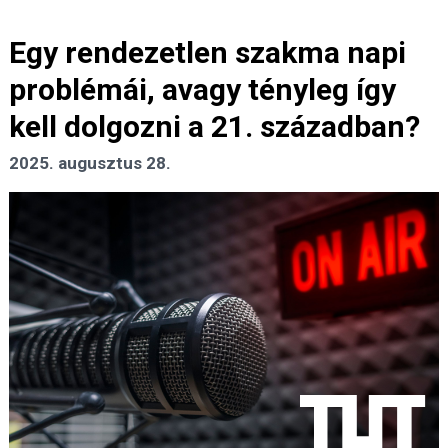
Egy rendezetlen szakma napi
problémái, avagy tényleg így
kell dolgozni a 21. században?
2025. augusztus 28.