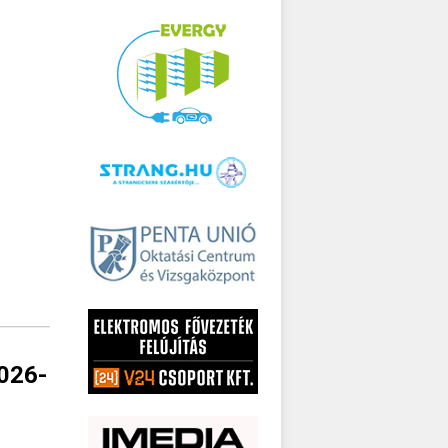
2026-