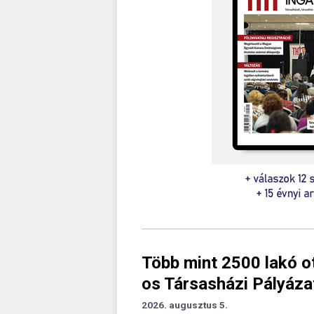
Több mint 2500 lakó o
os Társasházi Pályáza
2026. augusztus 5.