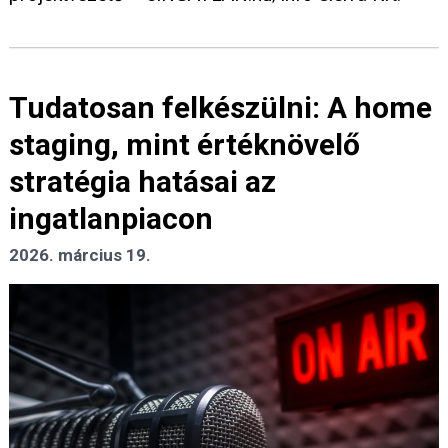
Tudatosan felkészülni: A home
staging, mint értéknövelő
stratégia hatásai az
ingatlanpiacon
2026. március 19.