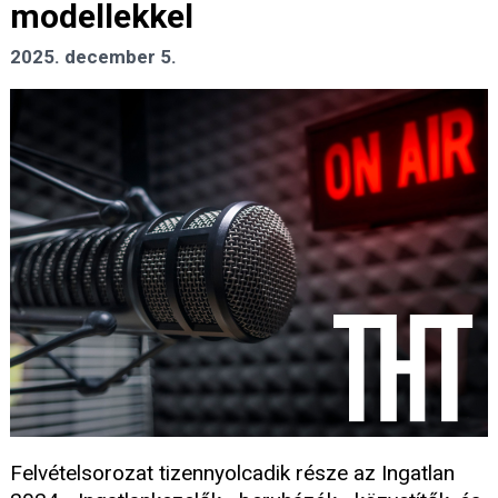
modellekkel
2025. december 5.
Felvételsorozat tizennyolcadik része az Ingatlan