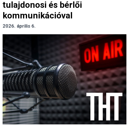
tulajdonosi és bérlői
kommunikációval
2026. április 6.