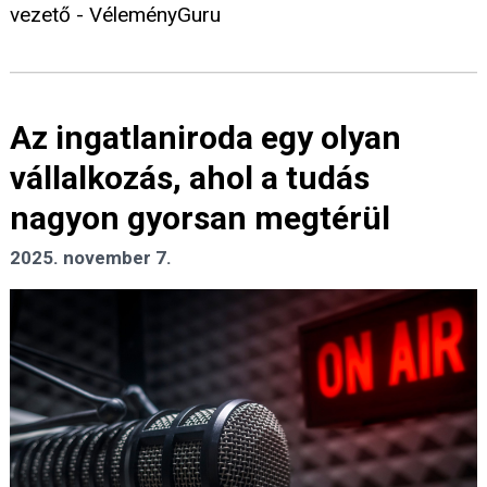
vezető - VéleményGuru
Az ingatlaniroda egy olyan
vállalkozás, ahol a tudás
nagyon gyorsan megtérül
2025. november 7.