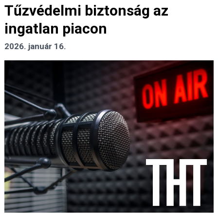
Tűzvédelmi biztonság az
ingatlan piacon
2026. január 16.