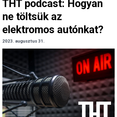
THT podcast: Hogyan
ne töltsük az
elektromos autónkat?
2023. augusztus 31.