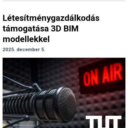
Létesítménygazdálkodás
támogatása 3D BIM
modellekkel
2025. december 5.