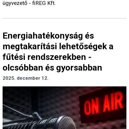
ügyvezető - fiREG Kft.
Energiahatékonyság és
megtakarítási lehetőségek a
fűtési rendszerekben -
olcsóbban és gyorsabban
2025. december 12.