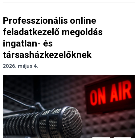
Professzionális online
feladatkezelő megoldás
ingatlan- és
társasházkezelőknek
2026. május 4.