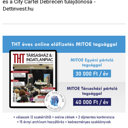
és a City Cartel Debrecen tulajdonosa -
Dettinvest.hu