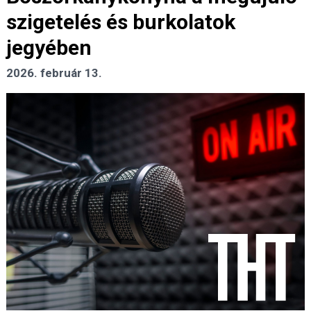
szigetelés és burkolatok
jegyében
2026. február 13.