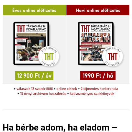
Ha bérbe adom, ha eladom –