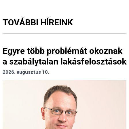
TOVÁBBI HÍREINK
Egyre több problémát okoznak
a szabálytalan lakásfelosztások
2026. augusztus 10.