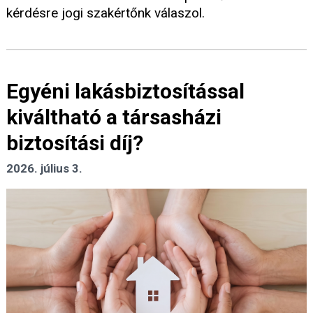
kérdésre jogi szakértőnk válaszol.
Egyéni lakásbiztosítással
kiváltható a társasházi
biztosítási díj?
2026. július 3.