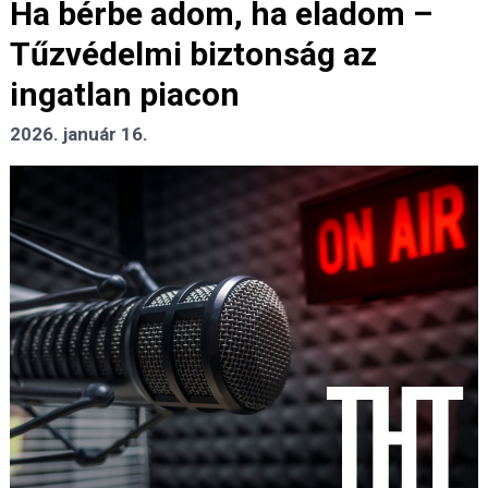
Ha bérbe adom, ha eladom –
Tűzvédelmi biztonság az
ingatlan piacon
2026. január 16.