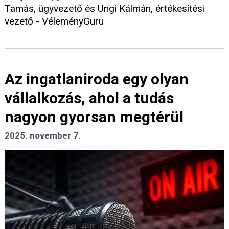
Tamás, ügyvezető és Ungi Kálmán, értékesítési
vezető - VéleményGuru
Az ingatlaniroda egy olyan
vállalkozás, ahol a tudás
nagyon gyorsan megtérül
2025. november 7.