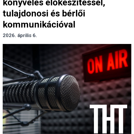
könyvelés előkészítéssel,
tulajdonosi és bérlői
kommunikációval
2026. április 6.