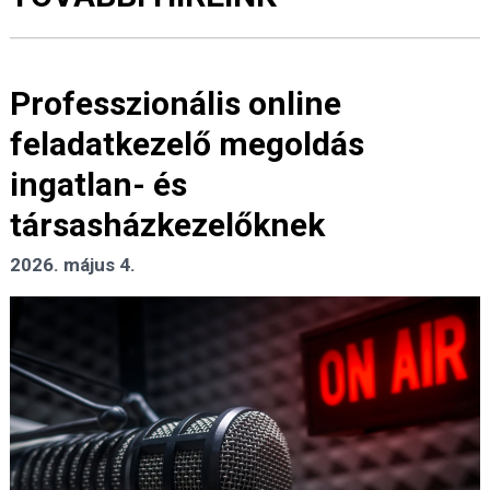
Professzionális online
feladatkezelő megoldás
ingatlan- és
társasházkezelőknek
2026. május 4.