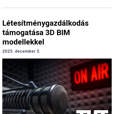
Létesítménygazdálkodás
támogatása 3D BIM
modellekkel
2025. december 5.