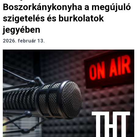
Boszorkánykonyha a megújuló
szigetelés és burkolatok
jegyében
2026. február 13.