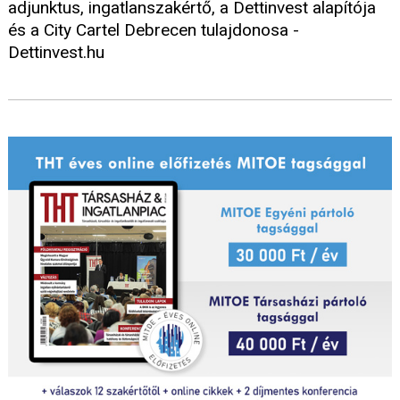
adjunktus, ingatlanszakértő, a Dettinvest alapítója
és a City Cartel Debrecen tulajdonosa -
Dettinvest.hu