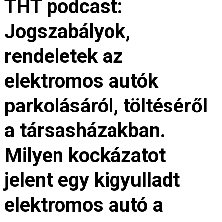
THT podcast:
Jogszabályok,
rendeletek az
elektromos autók
parkolásáról, töltéséről
a társasházakban.
Milyen kockázatot
jelent egy kigyulladt
elektromos autó a