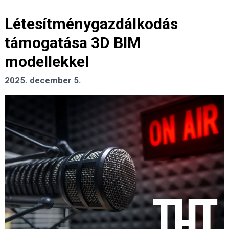
Létesítménygazdálkodás
támogatása 3D BIM
modellekkel
2025. december 5.