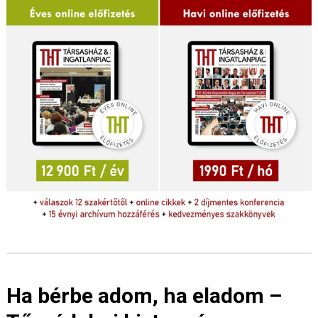
Ha bérbe adom, ha eladom –