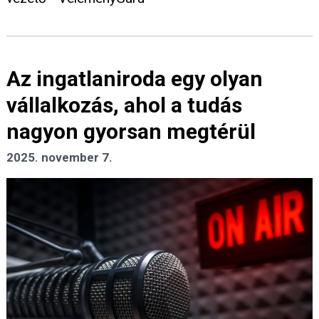
Az ingatlaniroda egy olyan
vállalkozás, ahol a tudás
nagyon gyorsan megtérül
2025. november 7.