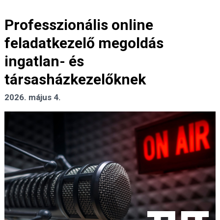
Professzionális online
feladatkezelő megoldás
ingatlan- és
társasházkezelőknek
2026. május 4.