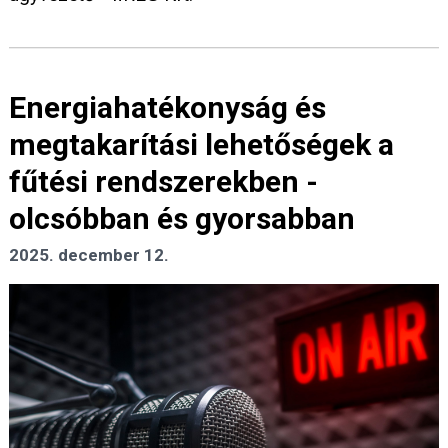
Energiahatékonyság és
megtakarítási lehetőségek a
fűtési rendszerekben -
olcsóbban és gyorsabban
2025. december 12.