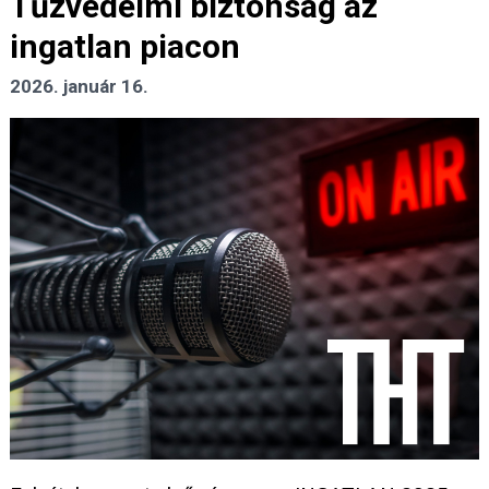
Tűzvédelmi biztonság az
ingatlan piacon
2026. január 16.