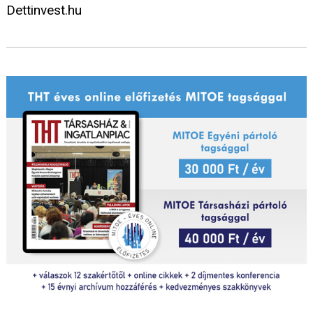
Dettinvest.hu