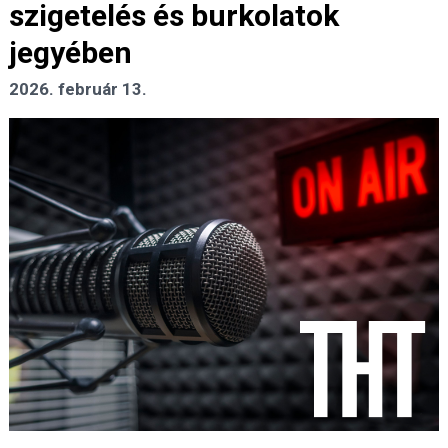
szigetelés és burkolatok
jegyében
2026. február 13.