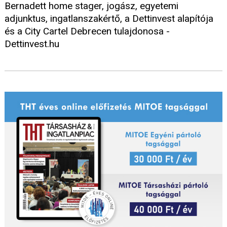
Bernadett home stager, jogász, egyetemi
adjunktus, ingatlanszakértő, a Dettinvest alapítója
és a City Cartel Debrecen tulajdonosa -
Dettinvest.hu