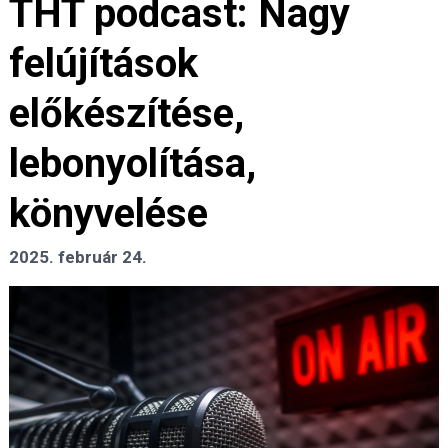
THT podcast: Nagy
felújítások
előkészítése,
lebonyolítása,
könyvelése
2025. február 24.