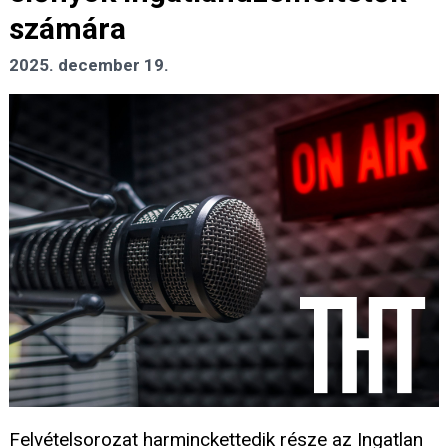
számára
2025. december 19.
Felvételsorozat harminckettedik része az Ingatlan