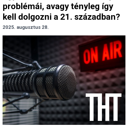
problémái, avagy tényleg így
kell dolgozni a 21. században?
2025. augusztus 28.