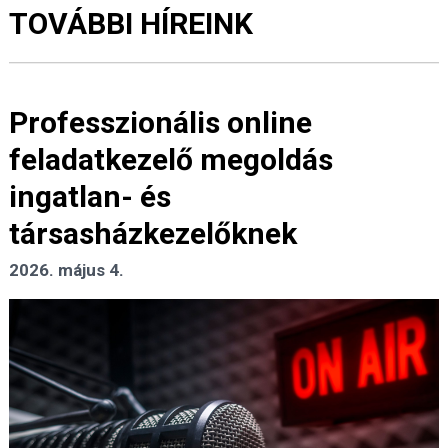
TOVÁBBI HÍREINK
Professzionális online
feladatkezelő megoldás
ingatlan- és
társasházkezelőknek
2026. május 4.