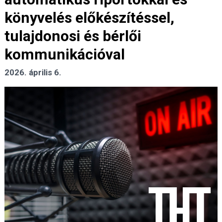
könyvelés előkészítéssel,
tulajdonosi és bérlői
kommunikációval
2026. április 6.