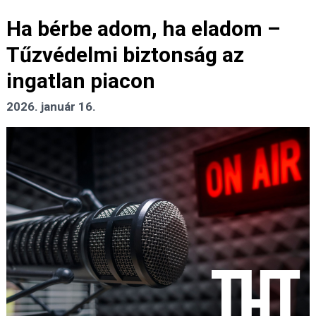
Ha bérbe adom, ha eladom –
Tűzvédelmi biztonság az
ingatlan piacon
2026. január 16.