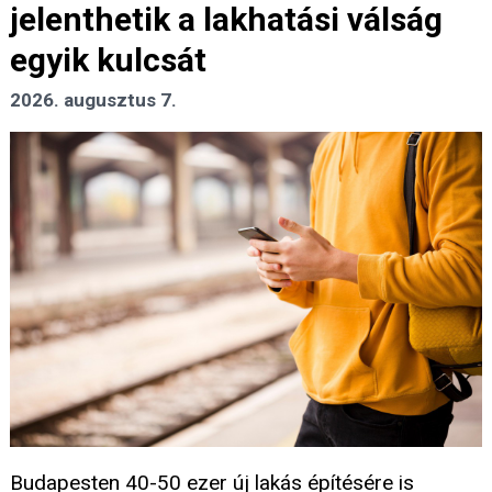
jelenthetik a lakhatási válság
egyik kulcsát
2026. augusztus 7.
Budapesten 40-50 ezer új lakás építésére is