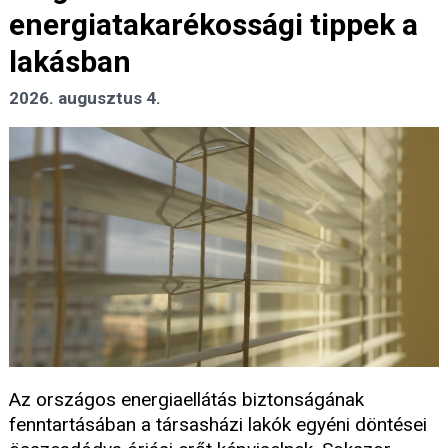
energiatakarékossági tippek a
lakásban
2026. augusztus 4.
Az országos energiaellátás biztonságának
fenntartásában a társasházi lakók egyéni döntései