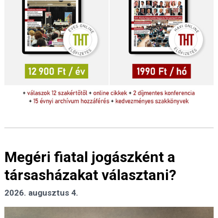
Megéri fiatal jogászként a
társasházakat választani?
2026. augusztus 4.