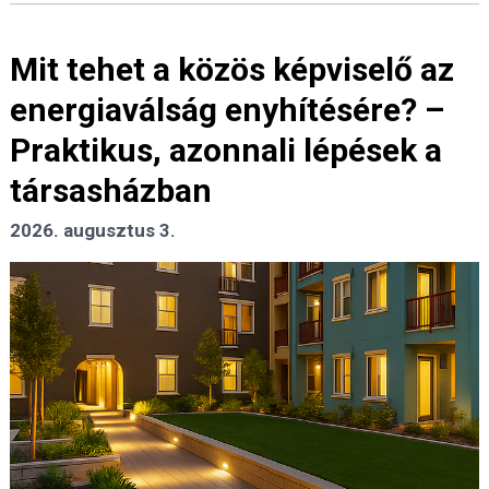
Mit tehet a közös képviselő az
energiaválság enyhítésére? –
Praktikus, azonnali lépések a
társasházban
2026. augusztus 3.