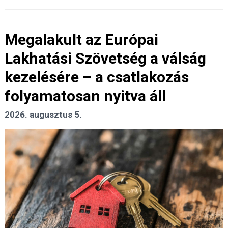
Megalakult az Európai
Lakhatási Szövetség a válság
kezelésére – a csatlakozás
folyamatosan nyitva áll
2026. augusztus 5.