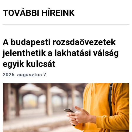
TOVÁBBI HÍREINK
A budapesti rozsdaövezetek
jelenthetik a lakhatási válság
egyik kulcsát
2026. augusztus 7.