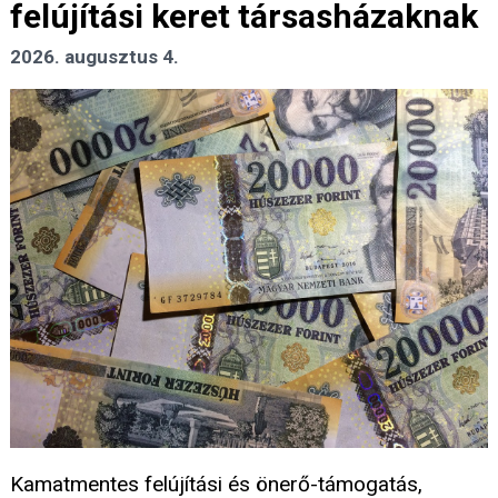
felújítási keret társasházaknak
2026. augusztus 4.
Kamatmentes felújítási és önerő-támogatás,