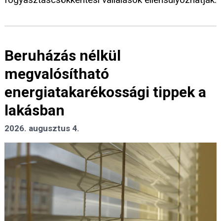
Beruházás nélkül
megvalósítható
energiatakarékossági tippek a
lakásban
2026. augusztus 4.