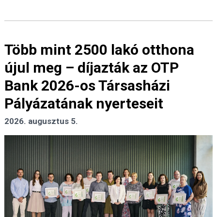
Több mint 2500 lakó otthona
újul meg – díjazták az OTP
Bank 2026-os Társasházi
Pályázatának nyerteseit
2026. augusztus 5.