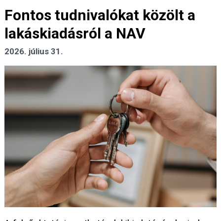
Fontos tudnivalókat közölt a
lakáskiadásról a NAV
2026. július 31.