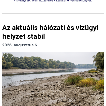
Az aktuális hálózati és vízügyi
helyzet stabil
2026. augusztus 6.