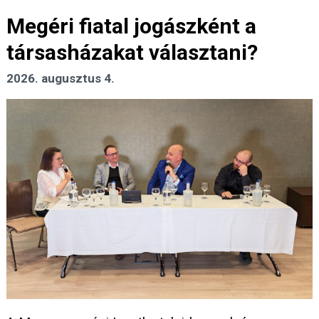
Megéri fiatal jogászként a
társasházakat választani?
2026. augusztus 4.