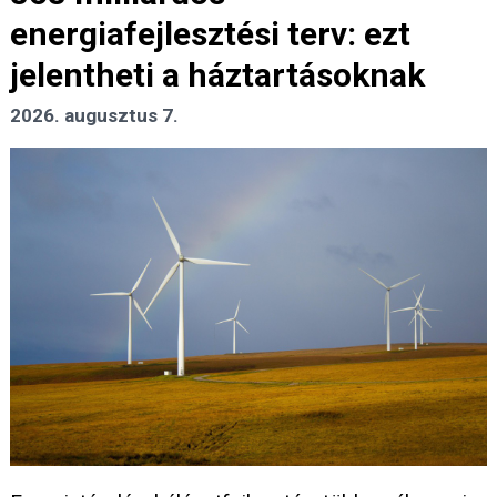
energiafejlesztési terv: ezt
jelentheti a háztartásoknak
2026. augusztus 7.