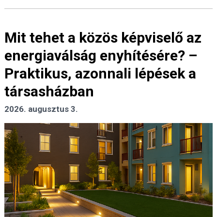
Mit tehet a közös képviselő az
energiaválság enyhítésére? –
Praktikus, azonnali lépések a
társasházban
2026. augusztus 3.