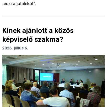
teszi a jutalékot".
Kinek ajánlott a közös
képviselő szakma?
2026. július 6.