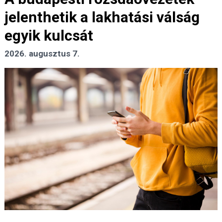
jelenthetik a lakhatási válság
egyik kulcsát
2026. augusztus 7.