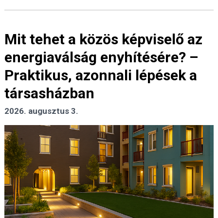
Mit tehet a közös képviselő az
energiaválság enyhítésére? –
Praktikus, azonnali lépések a
társasházban
2026. augusztus 3.