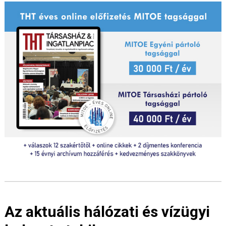
Az aktuális hálózati és vízügyi