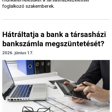
foglalkozó szakemberek.
Hátráltatja a bank a társasházi
bankszámla megszüntetését?
2026. június 17.