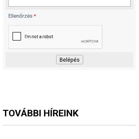
Ellenőrzés
*
TOVÁBBI HÍREINK