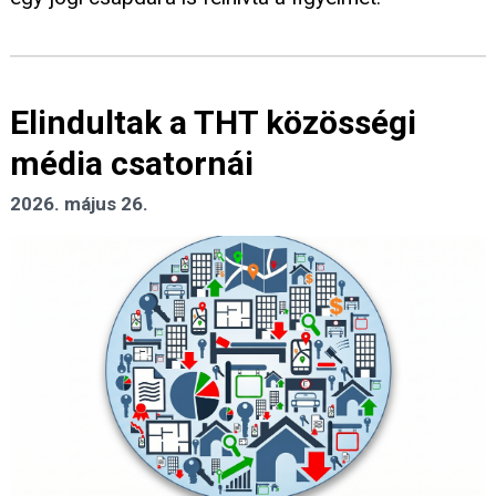
Elindultak a THT közösségi
média csatornái
2026. május 26.