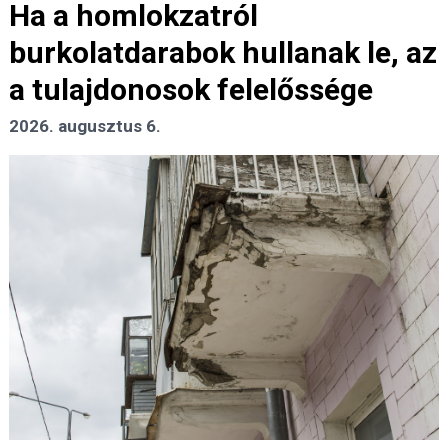
Ha a homlokzatról
burkolatdarabok hullanak le, az
a tulajdonosok felelőssége
2026. augusztus 6.