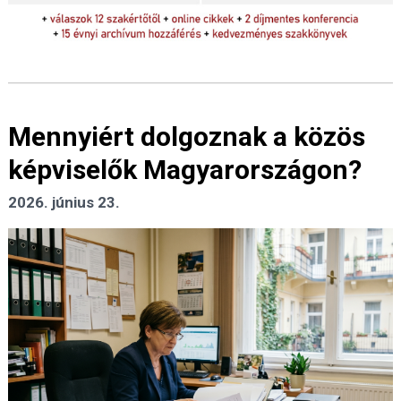
Mennyiért dolgoznak a közös
képviselők Magyarországon?
2026. június 23.