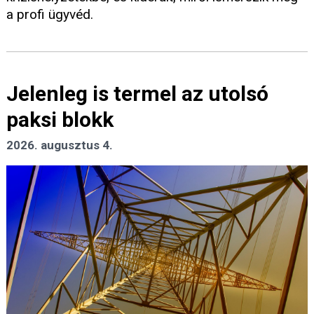
a profi ügyvéd.
Jelenleg is termel az utolsó
paksi blokk
2026. augusztus 4.