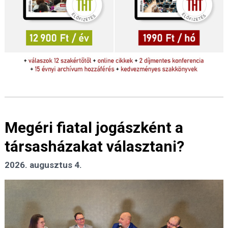
Megéri fiatal jogászként a
társasházakat választani?
2026. augusztus 4.