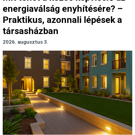
energiaválság enyhítésére? –
Praktikus, azonnali lépések a
társasházban
2026. augusztus 3.