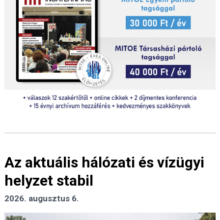
Az aktuális hálózati és vízügyi
helyzet stabil
2026. augusztus 6.