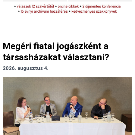
Megéri fiatal jogászként a
társasházakat választani?
2026. augusztus 4.