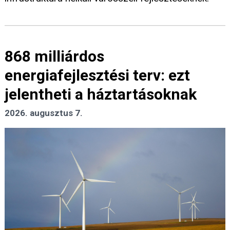
868 milliárdos
energiafejlesztési terv: ezt
jelentheti a háztartásoknak
2026. augusztus 7.