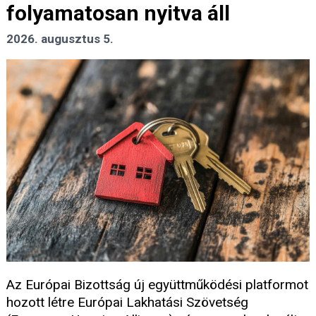
folyamatosan nyitva áll
2026. augusztus 5.
Az Európai Bizottság új együttműködési platformot
hozott létre Európai Lakhatási Szövetség