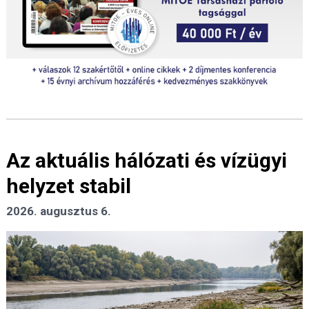
Az aktuális hálózati és vízügyi
helyzet stabil
2026. augusztus 6.