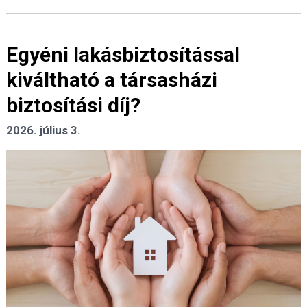
Egyéni lakásbiztosítással
kiváltható a társasházi
biztosítási díj?
2026. július 3.