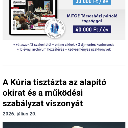
A Kúria tisztázta az alapító
okirat és a működési
szabályzat viszonyát
2026. július 20.