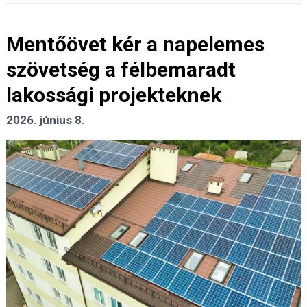
Mentőövet kér a napelemes
szövetség a félbemaradt
lakossági projekteknek
2026. június 8.