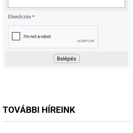
Ellenőrzés
*
TOVÁBBI HÍREINK