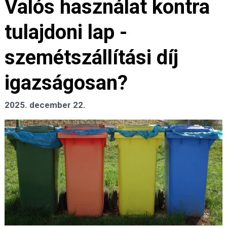
Valós használat kontra
tulajdoni lap -
szemétszállítási díj
igazságosan?
2025. december 22.