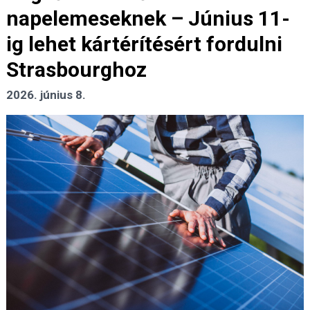
napelemeseknek – Június 11-
ig lehet kártérítésért fordulni
Strasbourghoz
2026. június 8.