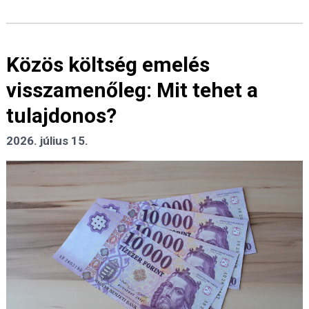
Közös költség emelés
visszamenőleg: Mit tehet a
tulajdonos?
2026. július 15.