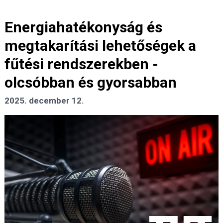
Energiahatékonyság és
megtakarítási lehetőségek a
fűtési rendszerekben -
olcsóbban és gyorsabban
2025. december 12.