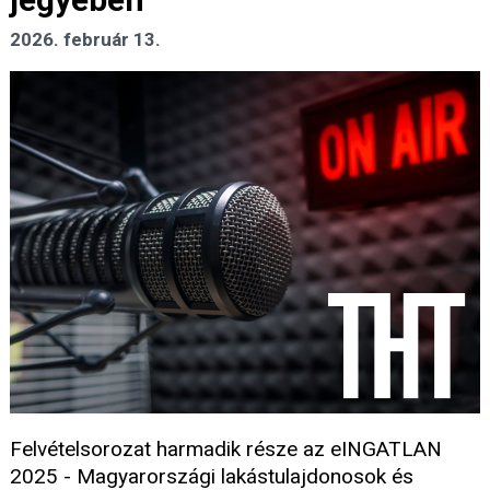
2026. február 13.
Felvételsorozat harmadik része az eINGATLAN
2025 - Magyarországi lakástulajdonosok és