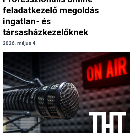
feladatkezelő megoldás
ingatlan- és
társasházkezelőknek
2026. május 4.