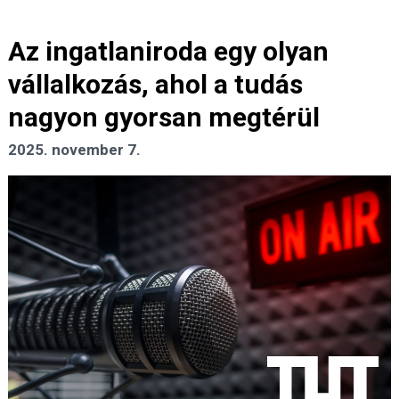
Az ingatlaniroda egy olyan
vállalkozás, ahol a tudás
nagyon gyorsan megtérül
2025. november 7.