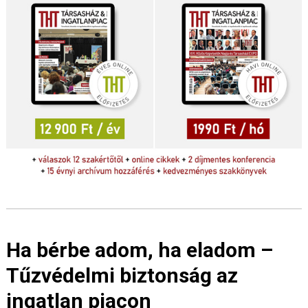
Ha bérbe adom, ha eladom –
Tűzvédelmi biztonság az
ingatlan piacon