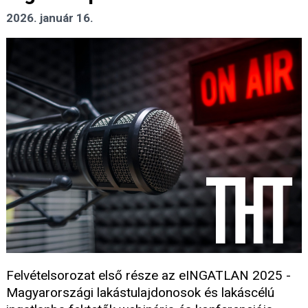
2026. január 16.
Felvételsorozat első része az eINGATLAN 2025 -
Magyarországi lakástulajdonosok és lakáscélú