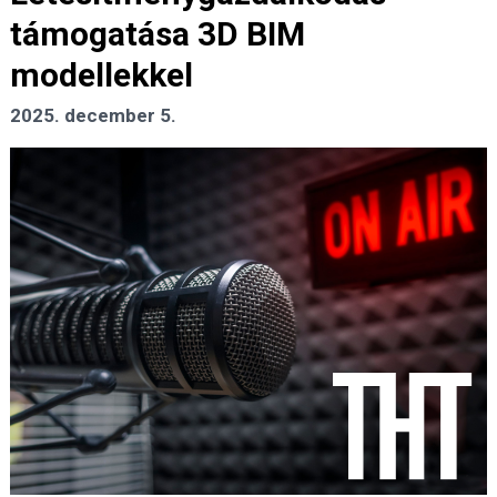
támogatása 3D BIM
modellekkel
2025. december 5.