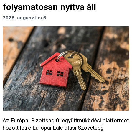
folyamatosan nyitva áll
2026. augusztus 5.
Az Európai Bizottság új együttműködési platformot
hozott létre Európai Lakhatási Szövetség