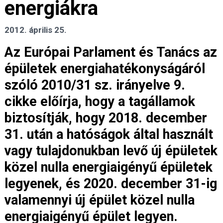
energiákra
2012. április 25.
Az Európai Parlament és Tanács az
épületek energiahatékonyságáról
szóló 2010/31 sz. irányelve 9.
cikke előírja, hogy a tagállamok
biztosítják, hogy 2018. december
31. után a hatóságok által használt
vagy tulajdonukban levő új épületek
közel nulla energiaigényű épületek
legyenek, és 2020. december 31-ig
valamennyi új épület közel nulla
energiaigényű épület legyen.