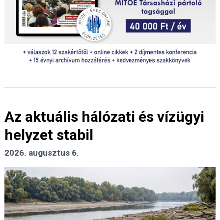
Az aktuális hálózati és vízügyi
helyzet stabil
2026. augusztus 6.