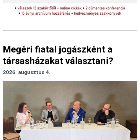
Megéri fiatal jogászként a
társasházakat választani?
2026. augusztus 4.