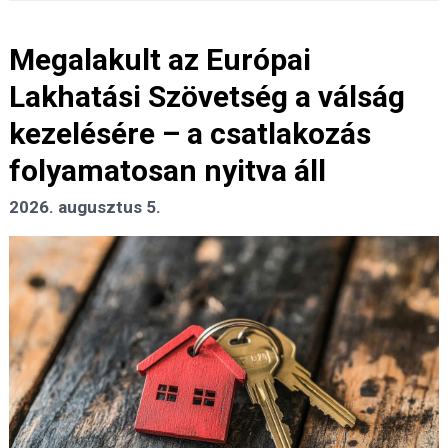
Megalakult az Európai
Lakhatási Szövetség a válság
kezelésére – a csatlakozás
folyamatosan nyitva áll
2026. augusztus 5.