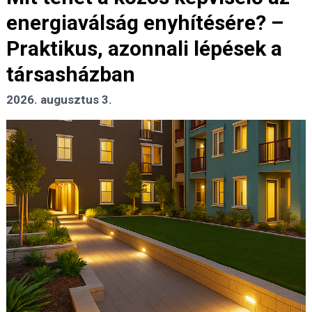
energiaválság enyhítésére? –
Praktikus, azonnali lépések a
társasházban
2026. augusztus 3.