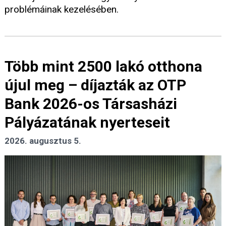
problémáinak kezelésében.
Több mint 2500 lakó otthona
újul meg – díjazták az OTP
Bank 2026-os Társasházi
Pályázatának nyerteseit
2026. augusztus 5.