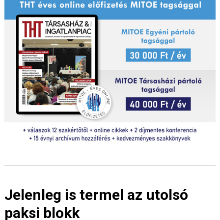
Jelenleg is termel az utolsó
paksi blokk