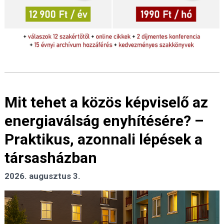
Mit tehet a közös képviselő az
energiaválság enyhítésére? –
Praktikus, azonnali lépések a
társasházban
2026. augusztus 3.