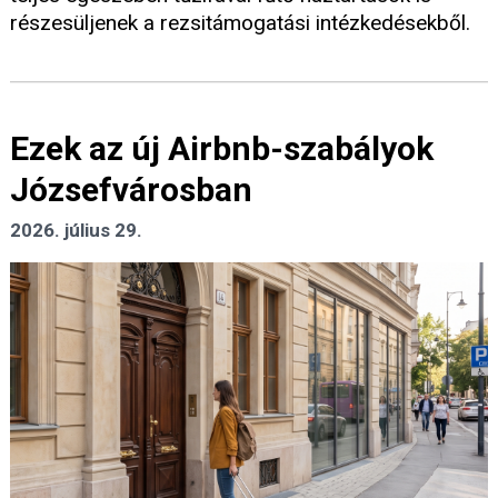
részesüljenek a rezsitámogatási intézkedésekből.
Ezek az új Airbnb-szabályok
Józsefvárosban
2026. július 29.