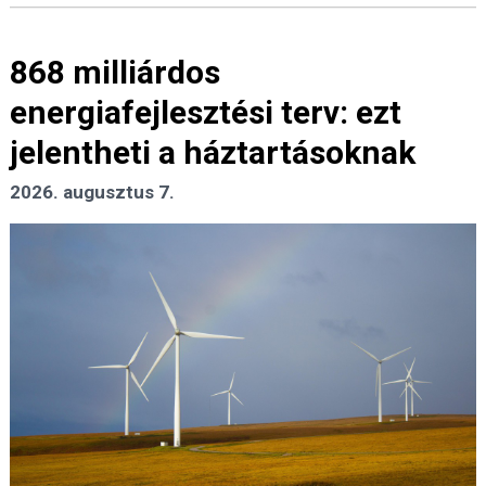
868 milliárdos
energiafejlesztési terv: ezt
jelentheti a háztartásoknak
2026. augusztus 7.