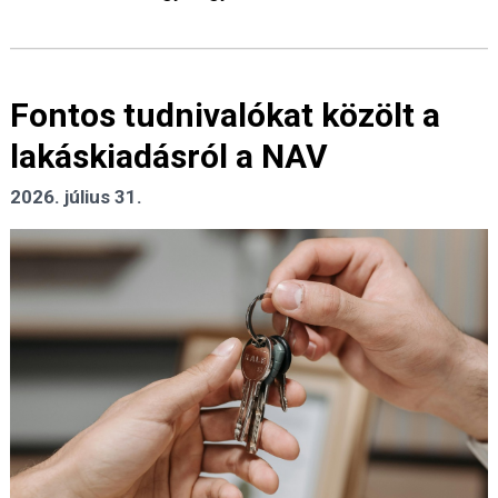
Fontos tudnivalókat közölt a
lakáskiadásról a NAV
2026. július 31.