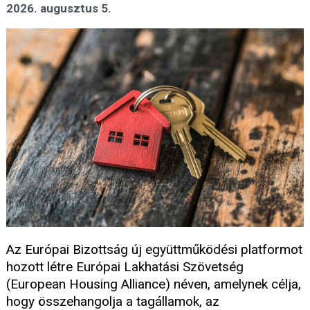
2026. augusztus 5.
Az Európai Bizottság új együttműködési platformot
hozott létre Európai Lakhatási Szövetség
(European Housing Alliance) néven, amelynek célja,
hogy összehangolja a tagállamok, az