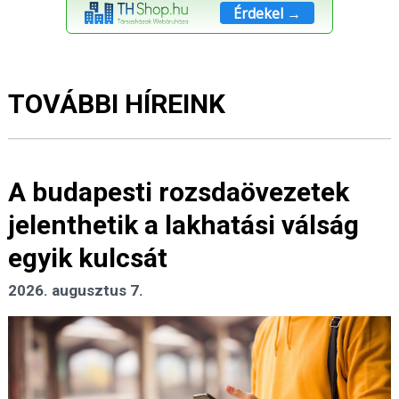
Érdekel →
TOVÁBBI HÍREINK
A budapesti rozsdaövezetek
jelenthetik a lakhatási válság
egyik kulcsát
2026. augusztus 7.