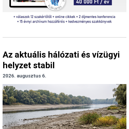
Az aktuális hálózati és vízügyi
helyzet stabil
2026. augusztus 6.