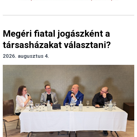
Megéri fiatal jogászként a
társasházakat választani?
2026. augusztus 4.