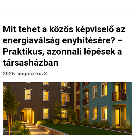
Mit tehet a közös képviselő az
energiaválság enyhítésére? –
Praktikus, azonnali lépések a
társasházban
2026. augusztus 3.