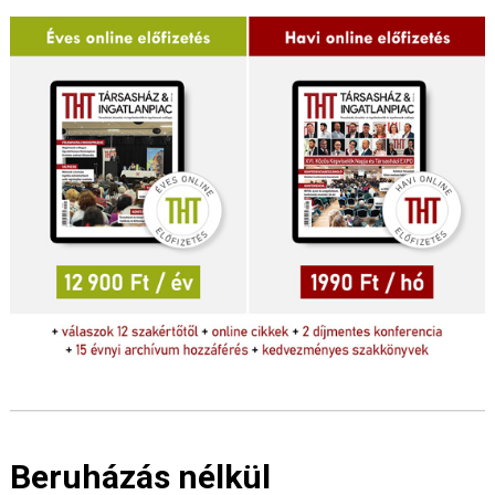
Beruházás nélkül