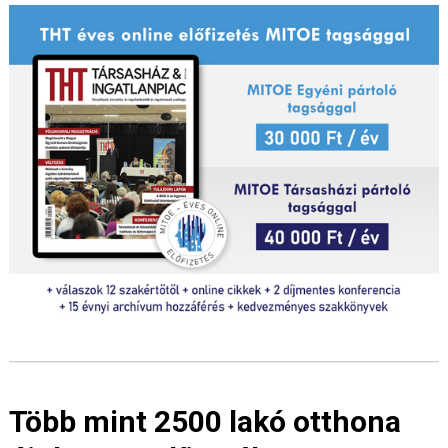
Több mint 2500 lakó otthona