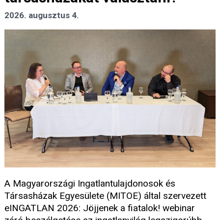
2026. augusztus 4.
A Magyarországi Ingatlantulajdonosok és
Társasházak Egyesülete (MITOE) által szervezett
eINGATLAN 2026: Jöjjenek a fiatalok! webinar