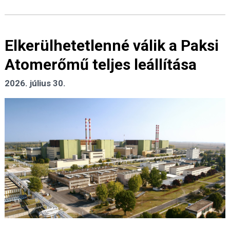
Elkerülhetetlenné válik a Paksi
Atomerőmű teljes leállítása
2026. július 30.