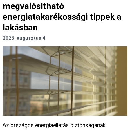
megvalósítható
energiatakarékossági tippek a
lakásban
2026. augusztus 4.
Az országos energiaellátás biztonságának