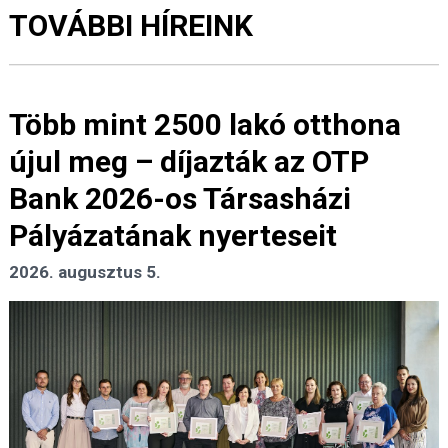
TOVÁBBI HÍREINK
Több mint 2500 lakó otthona
újul meg – díjazták az OTP
Bank 2026-os Társasházi
Pályázatának nyerteseit
2026. augusztus 5.