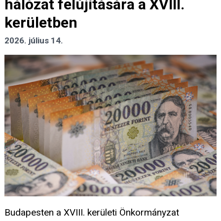
hálózat felújítására a XVIII.
kerületben
2026. július 14.
Budapesten a XVIII. kerületi Önkormányzat