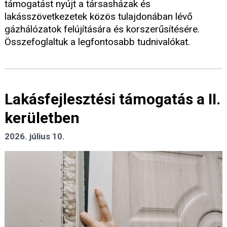
támogatást nyújt a társasházak és
lakásszövetkezetek közös tulajdonában lévő
gázhálózatok felújítására és korszerűsítésére.
Összefoglaltuk a legfontosabb tudnivalókat.
Lakásfejlesztési támogatás a II.
kerületben
2026. július 10.