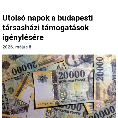
Utolsó napok a budapesti
társasházi támogatások
igénylésére
2026. május 8.