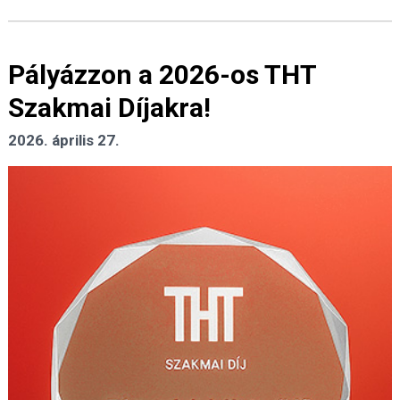
Pályázzon a 2026-os THT
Szakmai Díjakra!
2026. április 27.