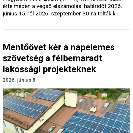
értelmében a végső elszámolási határidőt 2026.
június 15-ről 2026. szeptember 30-ra tolták ki.
Mentőövet kér a napelemes
szövetség a félbemaradt
lakossági projekteknek
2026. június 8.