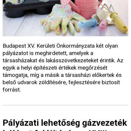
Budapest XV. Kerületi Önkormányzata két olyan
pályázatot is meghirdetett, amelyek a
társasházakat és lakásszövetkezeteket érintik. Az
egyik a helyi építészeti értékek megőrzését
támogatja, míg a másik a társasházi előkertek és
belső udvarok zöldítésére, fejlesztésére biztosít
forrást.
Pályázati lehetőség gázvezeték