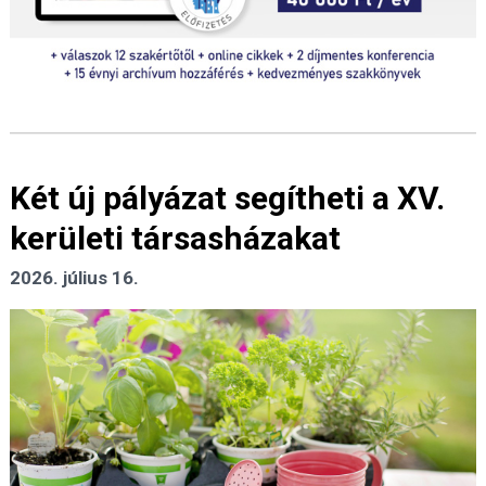
Két új pályázat segítheti a XV.
kerületi társasházakat
2026. július 16.