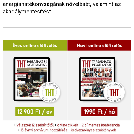
energiahatékonyságának növelését, valamint az
akadálymentesítést.