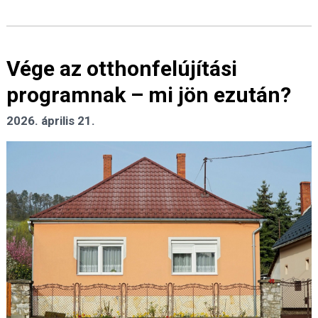
Vége az otthonfelújítási
programnak – mi jön ezután?
2026. április 21.