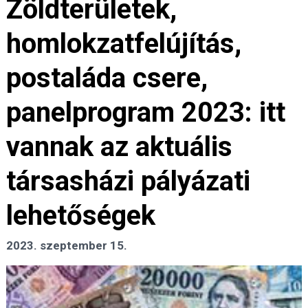
Zöldterületek,
homlokzatfelújítás,
postaláda csere,
panelprogram 2023: itt
vannak az aktuális
társasházi pályázati
lehetőségek
2023. szeptember 15.