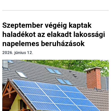
Szeptember végéig kaptak
haladékot az elakadt lakossági
napelemes beruházások
2026. június 12.