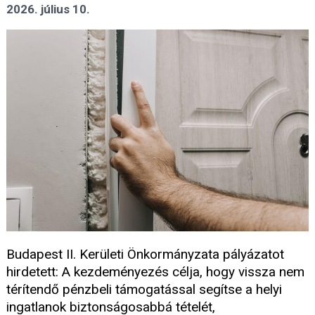
2026. július 10.
Budapest II. Kerületi Önkormányzata pályázatot
hirdetett: A kezdeményezés célja, hogy vissza nem
térítendő pénzbeli támogatással segítse a helyi
ingatlanok biztonságosabbá tételét,