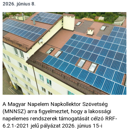
2026. június 8.
A Magyar Napelem Napkollektor Szövetség
(MNNSZ) arra figyelmeztet, hogy a lakossági
napelemes rendszerek támogatását célzó RRF-
6.2.1-2021 jelű pályázat 2026. június 15-i