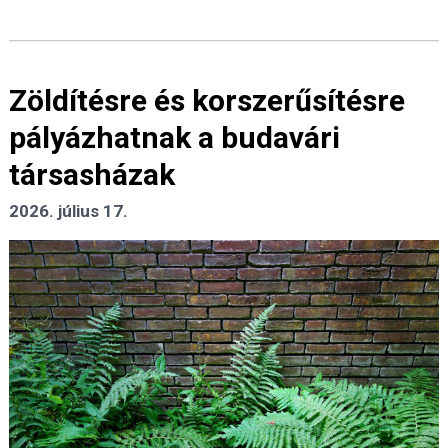
Zöldítésre és korszerűsítésre
pályázhatnak a budavári
társasházak
2026. július 17.