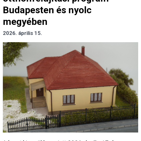
Budapesten és nyolc
megyében
2026. április 15.