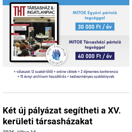
Két új pályázat segítheti a XV.
kerületi társasházakat