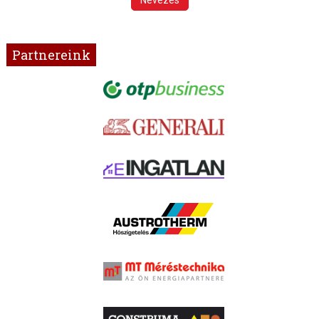
Partnereink