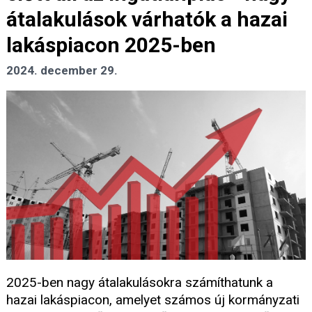
átalakulások várhatók a hazai
lakáspiacon 2025-ben
2024. december 29.
2025-ben nagy átalakulásokra számíthatunk a
hazai lakáspiacon, amelyet számos új kormányzati