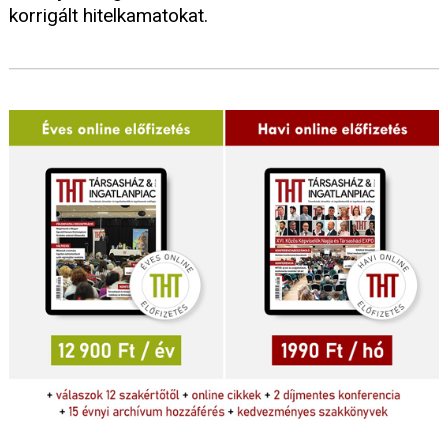
korrigált hitelkamatokat.