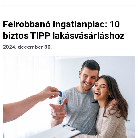
Felrobbanó ingatlanpiac: 10
biztos TIPP lakásvásárláshoz
2024. december 30.